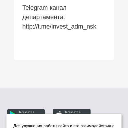
Telegram-канал
департамента:
http://t.me/invest_adm_nsk
Для улучшения работы сайта и его взаимодействия с