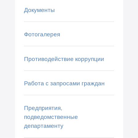
Документы
Фотогалерея
Противодействие коррупции
Работа с запросами граждан
Предприятия,
подведомственные
департаменту