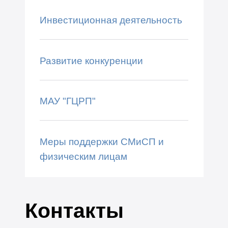
Инвестиционная деятельность
Развитие конкуренции
МАУ "ГЦРП"
Меры поддержки СМиСП и
физическим лицам
Контакты