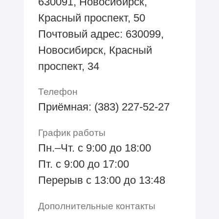
630091, Новосибирск,
Красный проспект, 50
Почтовый адрес: 630099,
Новосибирск, Красный
проспект, 34
Телефон
Приёмная: (383) 227-52-27
График работы
Пн.–Чт. с 9:00 до 18:00
Пт. с 9:00 до 17:00
Перерыв с 13:00 до 13:48
Дополнительные контакты