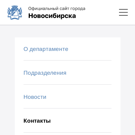
О департаменте
Подразделения
Новости
Контакты