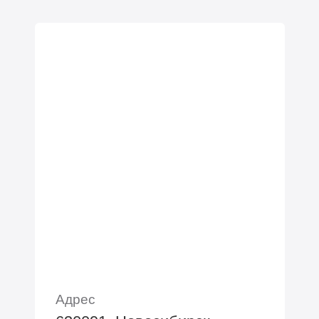
Адрес