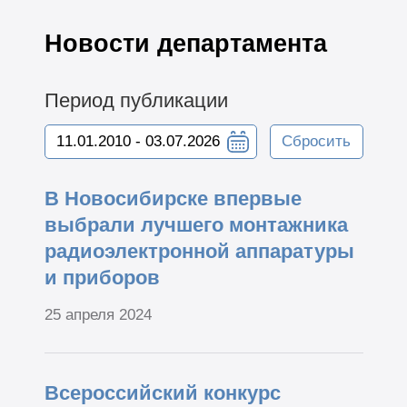
Новости департамента
Период публикации
Сбросить
В Новосибирске впервые
выбрали лучшего монтажника
радиоэлектронной аппаратуры
и приборов
25 апреля 2024
Всероссийский конкурс