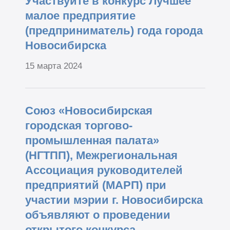
Участвуйте в конкурс Лучшее
малое предприятие
(предприниматель) года города
Новосибирска
15 марта 2024
Союз «Новосибирская
городская торгово-
промышленная палата»
(НГТПП), Межрегиональная
Ассоциация руководителей
предприятий (МАРП) при
участии мэрии г. Новосибирска
объявляют о проведении
открытого конкурса