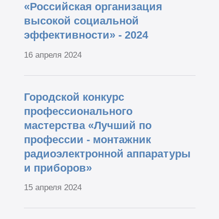
«Российская организация
высокой социальной
эффективности» - 2024
16 апреля 2024
Городской конкурс
профессионального
мастерства «Лучший по
профессии - монтажник
радиоэлектронной аппаратуры
и приборов»
15 апреля 2024