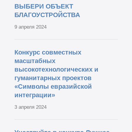
ВЫБЕРИ ОБЪЕКТ
БЛАГОУСТРОЙСТВА
9 апреля 2024
Конкурс совместных
масштабных
высокотехнологических и
гуманитарных проектов
«Символы евразийской
интеграции»
3 апреля 2024