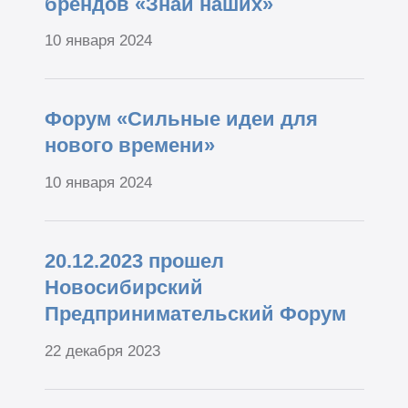
брендов «Знай наших»
10 января 2024
Форум «Сильные идеи для
нового времени»
10 января 2024
20.12.2023 прошел
Новосибирский
Предпринимательский Форум
22 декабря 2023