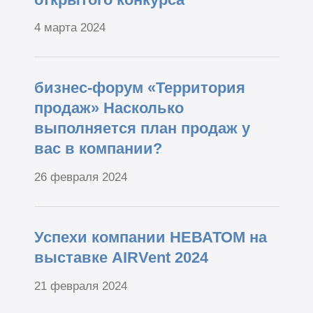
4 марта 2024
бизнес-форум «Территория
продаж» Насколько
выполняется план продаж у
вас в компании?
26 февраля 2024
Успехи компании НЕВАТОМ на
выставке AIRVent 2024
21 февраля 2024