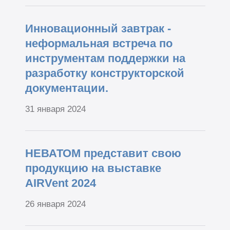
Инновационный завтрак -
неформальная встреча по
инструментам поддержки на
разработку конструкторской
документации.
31 января 2024
НЕВАТОМ представит свою
продукцию на выставке
AIRVent 2024
26 января 2024