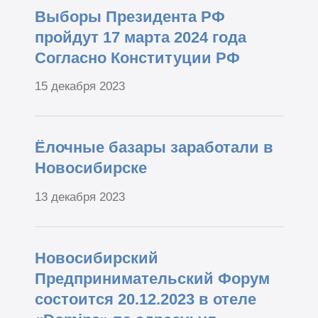
Выборы Президента РФ
пройдут 17 марта 2024 года
Согласно Конституции РФ
15 декабря 2023
Ёлочные базары заработали в
Новосибирске
13 декабря 2023
Новосибирский
Предпринимательский Форум
состоится 20.12.2023 в отеле