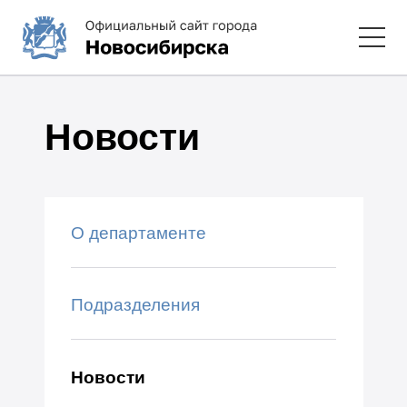
Новости
О департаменте
Подразделения
Новости