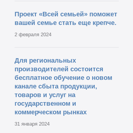
Проект «Всей семьей» поможет
вашей семье стать еще крепче.
2 февраля 2024
Для региональных
производителей состоится
бесплатное обучение о новом
канале сбыта продукции,
товаров и услуг на
государственном и
коммерческом рынках
31 января 2024