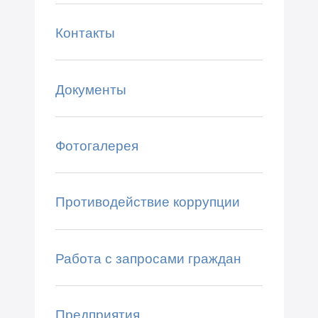
Контакты
Документы
Фотогалерея
Противодействие коррупции
Работа с запросами граждан
Предприятия,