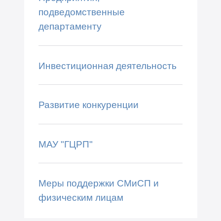
подведомственные
департаменту
Инвестиционная деятельность
Развитие конкуренции
МАУ "ГЦРП"
Меры поддержки СМиСП и
физическим лицам