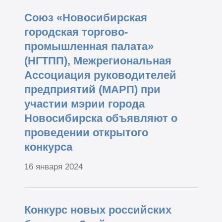
Союз «Новосибирская
городская торгово-
промышленная палата»
(НГТПП), Межрегиональная
Ассоциация руководителей
предприятий (МАРП) при
участии мэрии города
Новосибирска объявляют о
проведении открытого
конкурса
16 января 2024
Конкурс новых российских