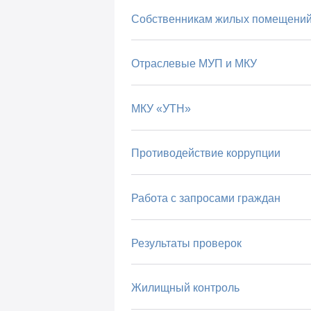
Собственникам жилых помещени
Отраслевые МУП и МКУ
МКУ «УТН»
Противодействие коррупции
Работа с запросами граждан
Результаты проверок
Жилищный контроль