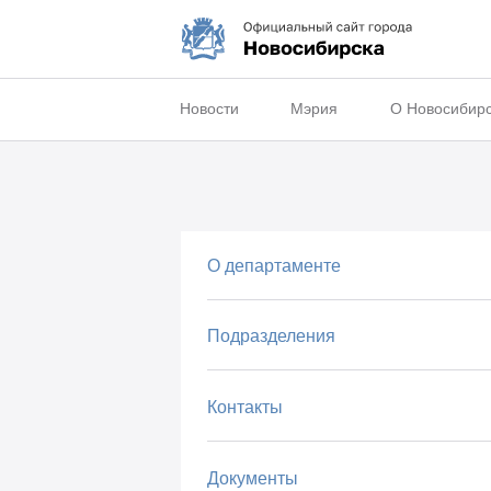
Новости
Мэрия
О Новосибир
О департаменте
Подразделения
Контакты
Документы