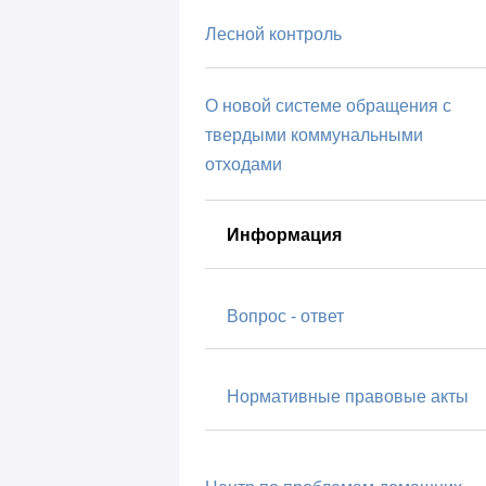
Лесной контроль
О новой системе обращения с
твердыми коммунальными
отходами
Информация
Вопрос - ответ
Нормативные правовые акты