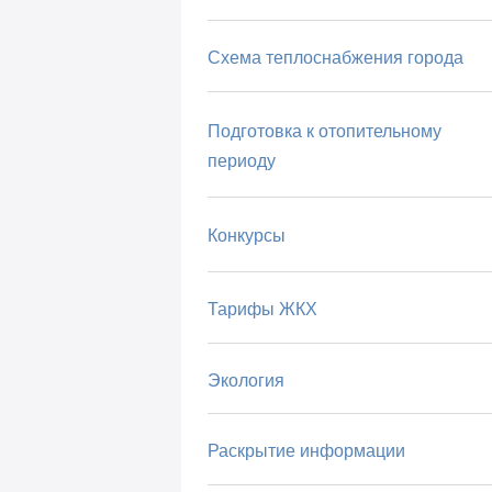
Схема теплоснабжения города
Подготовка к отопительному
периоду
Конкурсы
Тарифы ЖКХ
Экология
Раскрытие информации