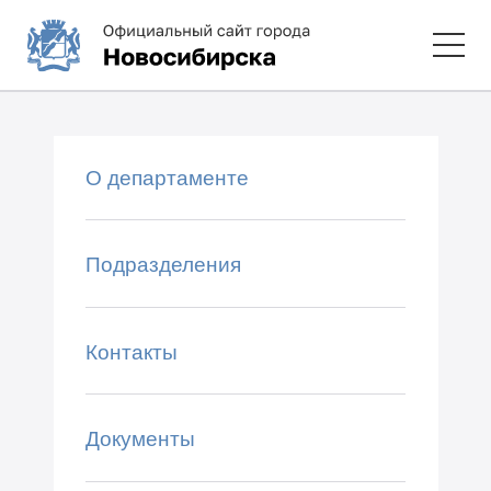
О департаменте
Подразделения
Контакты
Документы