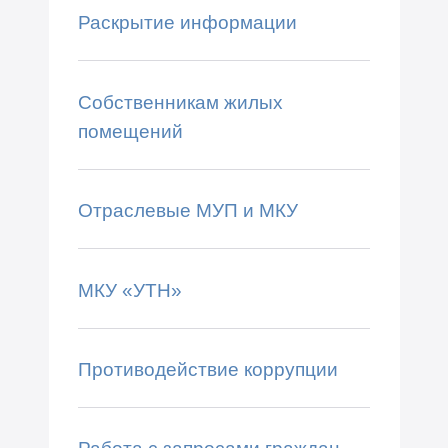
Раскрытие информации
Собственникам жилых
помещений
Отраслевые МУП и МКУ
МКУ «УТН»
Противодействие коррупции