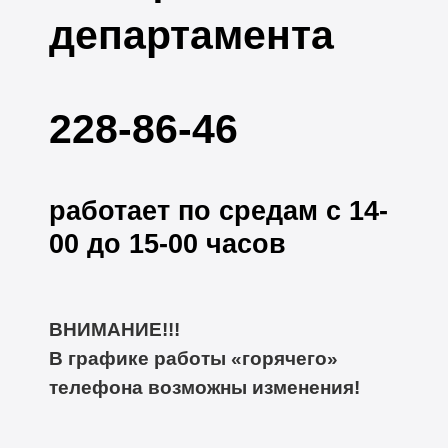
департамента
228-86-46
работает по средам с 14-
00 до 15-00 часов
ВНИМАНИЕ!!!
В графике работы «горячего»
телефона возможны изменения!