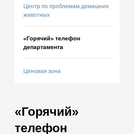
Центр по проблемам домашних
животных
«Горячий» телефон
департамента
Ценовая зона
«Горячий»
телефон