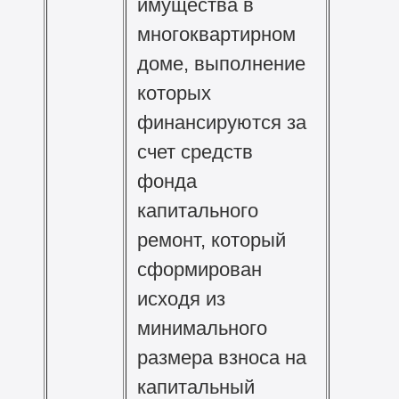
имущества в
многоквартирном
доме, выполнение
которых
финансируются за
счет средств
фонда
капитального
ремонт, который
сформирован
исходя из
минимального
размера взноса на
капитальный