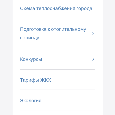
Схема теплоснабжения города
Подготовка к отопительному
периоду
Конкурсы
Тарифы ЖКХ
Экология