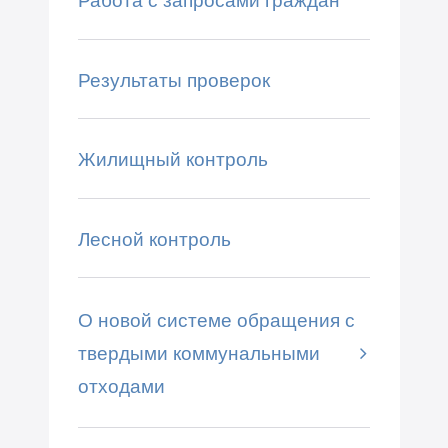
Работа с запросами граждан
Результаты проверок
Жилищный контроль
Лесной контроль
О новой системе обращения с
твердыми коммунальными
отходами