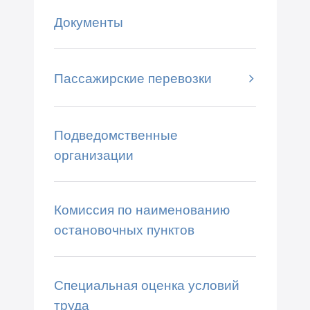
Документы
Пассажирские перевозки
Подведомственные
организации
Комиссия по наименованию
остановочных пунктов
Специальная оценка условий
труда