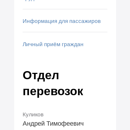
Информация для пассажиров
Личный приём граждан
Отдел
перевозок
Куликов
Андрей Тимофеевич