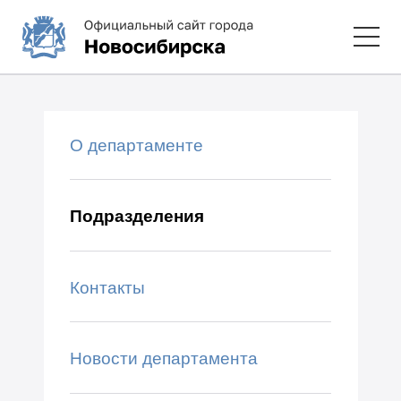
О департаменте
Подразделения
Контакты
Новости департамента