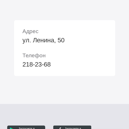
Адрес
ул. Ленина, 50
Телефон
218-23-68