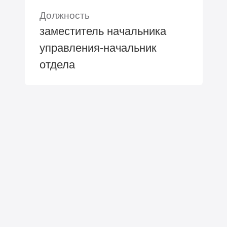
Должность
заместитель начальника
управления-начальник
отдела