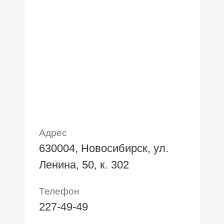
Адрес
630004, Новосибирск, ул.
Ленина, 50, к. 302
Телефон
227-49-49