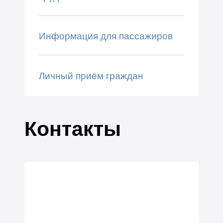
Информация для пассажиров
Личный приём граждан
Контакты