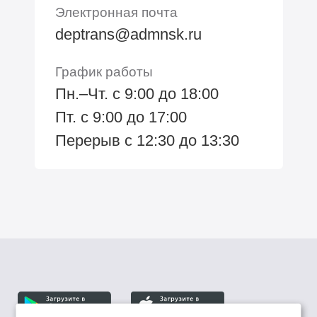
Электронная почта
deptrans@admnsk.ru
График работы
Пн.–Чт. с 9:00 до 18:00
Пт. с 9:00 до 17:00
Перерыв с 12:30 до 13:30