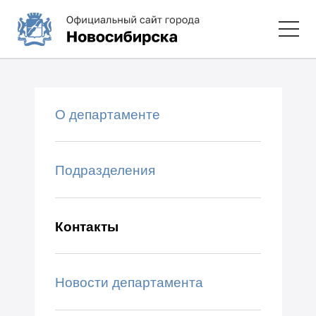
О департаменте
Подразделения
Контакты
Новости департамента