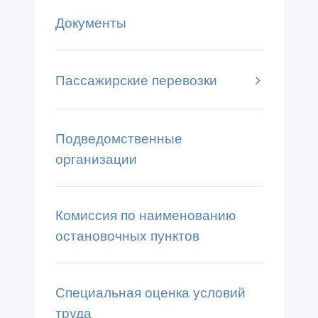
Документы
Пассажирские перевозки
Подведомственные
организации
Комиссия по наименованию
остановочных пунктов
Специальная оценка условий
труда