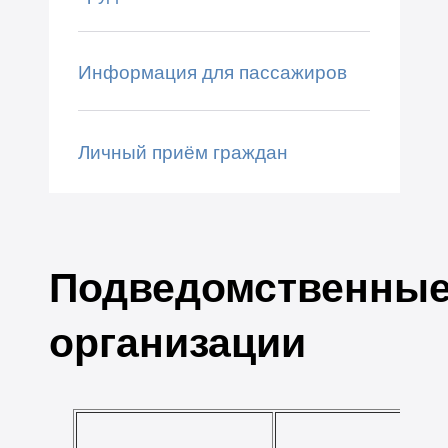
Информация для пассажиров
Личный приём граждан
Подведомственны
организации