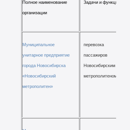
Полное наименование
Задачи и функции
организации
Муниципальное
перевозка
унитарное предприятие
пассажиров
города Новосибирска
Новосибирским
«Новосибирский
метрополитеном
метрополитен»