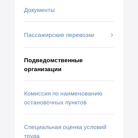
Документы
Пассажирские перевозки
Подведомственные
организации
Комиссия по наименованию
остановочных пунктов
Специальная оценка условий
труда