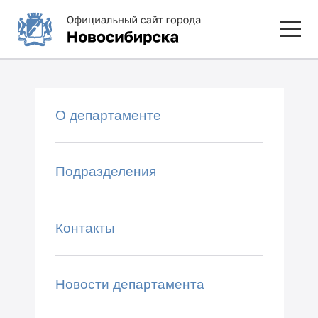
О департаменте
Подразделения
Контакты
Новости департамента