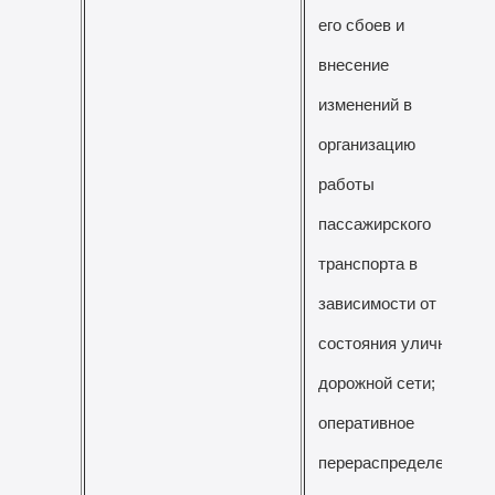
его сбоев и
внесение
изменений в
организацию
работы
пассажирского
транспорта в
зависимости от
состояния улично-
дорожной сети;
оперативное
перераспределение