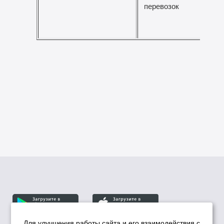
перевозок
Для улучшения работы сайта и его взаимодействия с