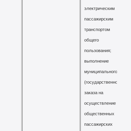
электрическим
пассажирским
транспортом
общего
пользования;
выполнение
муниципального
(государственного)
заказа на
осуществление
общественных
пассажирских