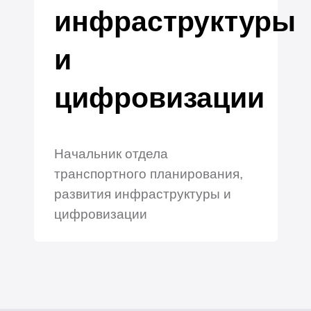
инфраструктуры
и
цифровизации
Начальник отдела
транспортного планирования,
развития инфраструктуры и
цифровизации