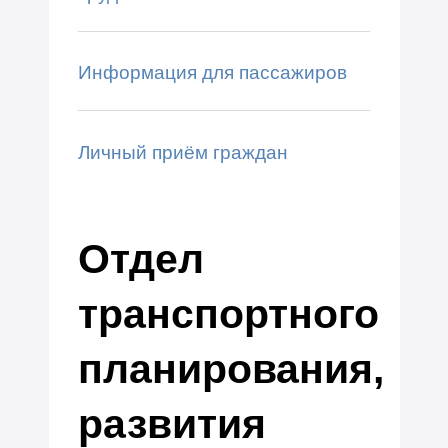
Информация для пассажиров
Личный приём граждан
Отдел
транспортного
планирования,
развития