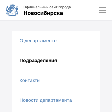
О департаменте
Подразделения
Контакты
Новости департамента