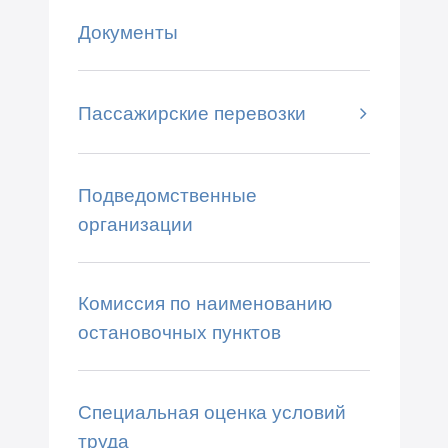
Документы
Пассажирские перевозки
Подведомственные
организации
Комиссия по наименованию
остановочных пунктов
Специальная оценка условий
труда