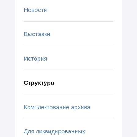
Новости
Выставки
История
Структура
Комплектование архива
Для ликвидированных