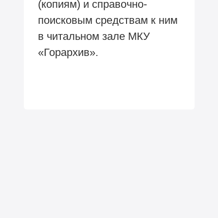
(копиям) и справочно-
поисковым средствам к ним
в читальном зале МКУ
«Горархив».