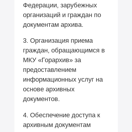
Федерации, зарубежных
организаций и граждан по
документам архива.
3. Организация приема
граждан, обращающимся в
МКУ «Горархив» за
предоставлением
информационных услуг на
основе архивных
документов.
4. Обеспечение доступа к
архивным документам