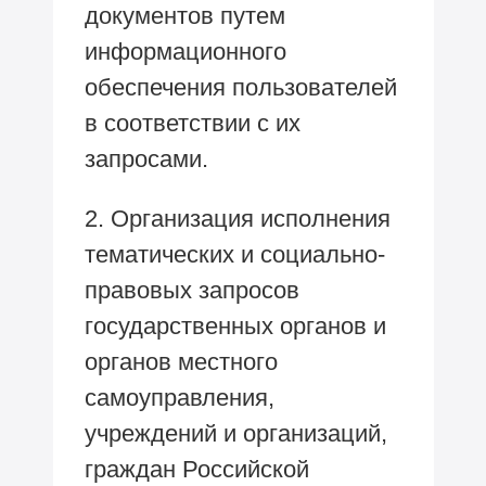
документов путем
информационного
обеспечения пользователей
в соответствии с их
запросами.
2. Организация исполнения
тематических и социально-
правовых запросов
государственных органов и
органов местного
самоуправления,
учреждений и организаций,
граждан Российской