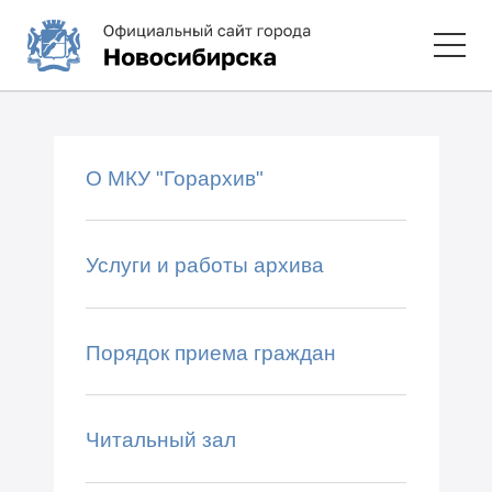
О МКУ "Горархив"
Услуги и работы архива
Порядок приема граждан
Читальный зал