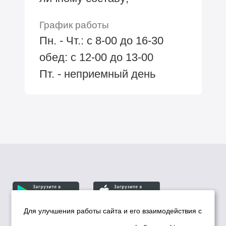
График работы
Пн. - Чт.: с 8-00 до 16-30
обед: с 12-00 до 13-00
Пт. - неприемный день
Для улучшения работы сайта и его взаимодействия с