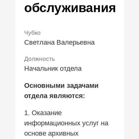
обслуживания
Чубко
Светлана Валерьевна
Должность
Начальник отдела
Основными задачами
отдела являются:
1. Оказание
информационных услуг на
основе архивных