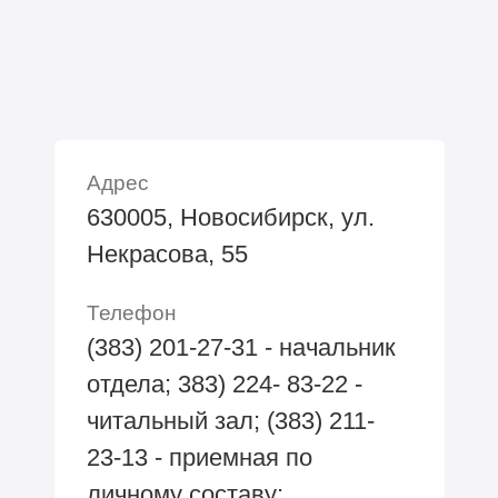
Адрес
630005, Новосибирск, ул.
Некрасова, 55
Телефон
(383) 201-27-31 - начальник
отдела; 383) 224- 83-22 -
читальный зал; (383) 211-
23-13 - приемная по
личному составу;