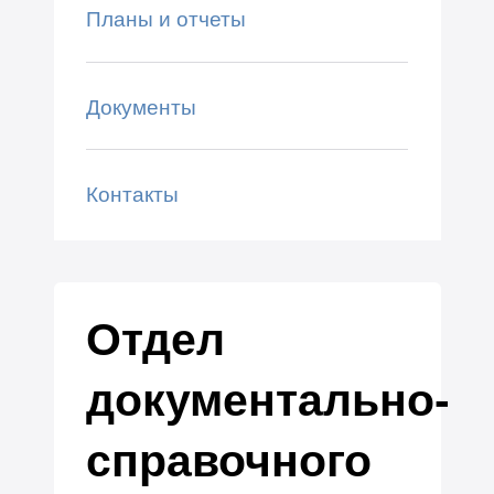
Планы и отчеты
Документы
Контакты
Отдел
документально-
справочного