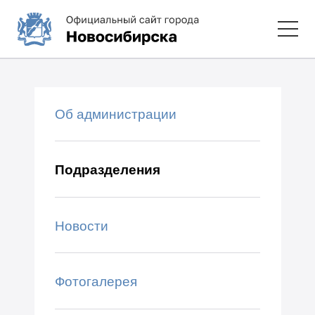
Об администрации
Подразделения
Новости
Фотогалерея