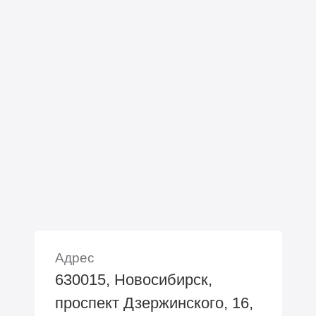
Адрес
630015, Новосибирск,
проспект Дзержинского, 16,