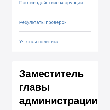
Противодействие коррупции
Результаты проверок
Учетная политика
Заместитель
главы
администрации