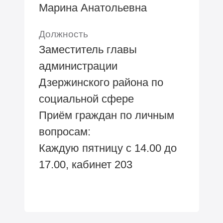
Марина Анатольевна
Должность
Заместитель главы
администрации
Дзержинского района по
социальной сфере
Приём граждан по личным
вопросам:
Каждую пятницу с 14.00 до
17.00, кабинет 203