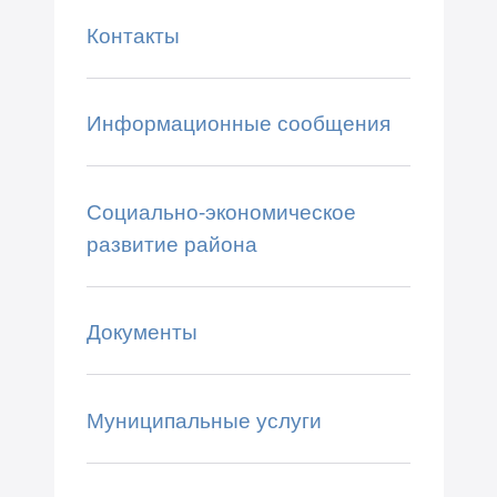
Контакты
Информационные сообщения
Социально-экономическое
развитие района
Документы
Муниципальные услуги