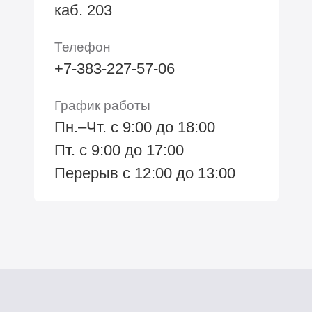
каб. 203
Телефон
+7-383-227-57-06
График работы
Пн.–Чт. с 9:00 до 18:00
Пт. с 9:00 до 17:00
Перерыв с 12:00 до 13:00