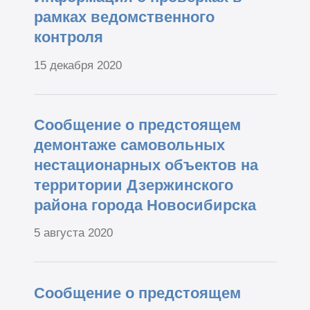
рамках ведомственного
контроля
15 декабря 2020
Сообщение о предстоящем
демонтаже самовольных
нестационарных объектов на
территории Дзержинского
района города Новосибирска
5 августа 2020
Сообщение о предстоящем