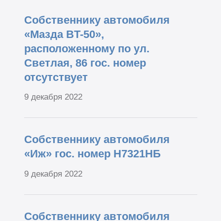
Собственнику автомобиля
«Мазда BT-50»,
расположенному по ул.
Светлая, 86 гос. номер
отсутствует
9 декабря 2022
Собственнику автомобиля
«Иж» гос. номер Н7321НБ
9 декабря 2022
Собственнику автомобиля