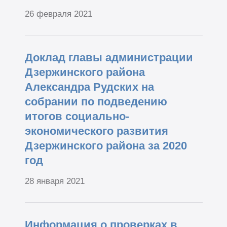
26 февраля 2021
Доклад главы администрации
Дзержинского района
Александра Рудских на
собрании по подведению
итогов социально-
экономического развития
Дзержинского района за 2020
год
28 января 2021
Информация о проверках в