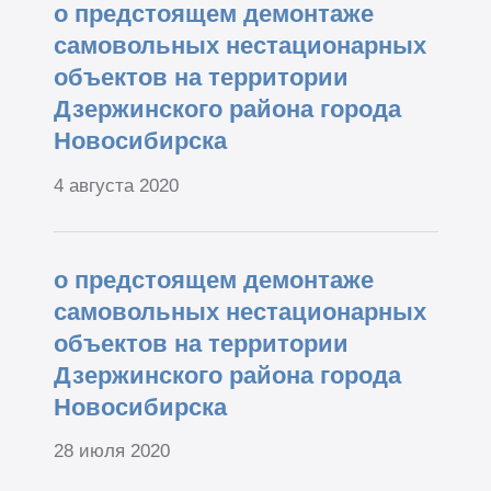
о предстоящем демонтаже
самовольных нестационарных
объектов на территории
Дзержинского района города
Новосибирска
4 августа 2020
о предстоящем демонтаже
самовольных нестационарных
объектов на территории
Дзержинского района города
Новосибирска
28 июля 2020