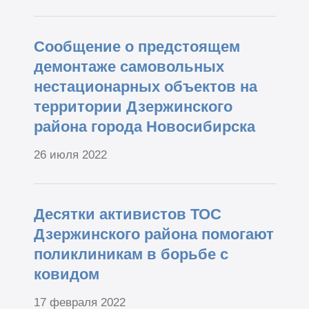
Сообщение о предстоящем
демонтаже самовольных
нестационарных объектов на
территории Дзержинского
района города Новосибирска
26 июля 2022
Десятки активистов ТОС
Дзержинского района помогают
поликлиникам в борьбе с
ковидом
17 февраля 2022