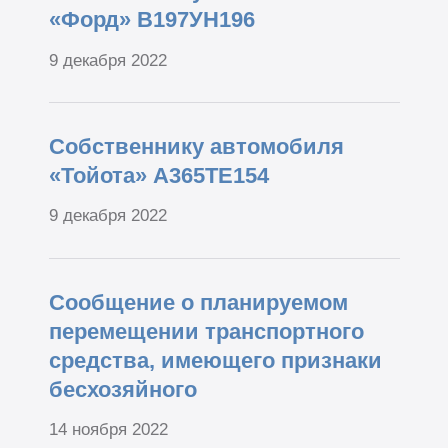
«Форд» В197УН196
9 декабря 2022
Собственнику автомобиля
«Тойота» А365ТЕ154
9 декабря 2022
Сообщение о планируемом
перемещении транспортного
средства, имеющего признаки
бесхозяйного
14 ноября 2022