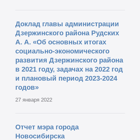
Доклад главы администрации
Дзержинского района Рудских
А. А. «Об основных итогах
социально-экономического
развития Дзержинского района
в 2021 году, задачах на 2022 год
и плановый период 2023-2024
годов»
27 января 2022
Отчет мэра города
Новосибирска