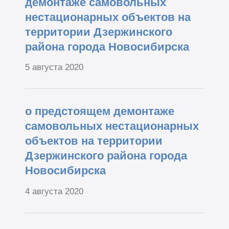
демонтаже самовольных
нестационарных объектов на
территории Дзержинского
района города Новосибирска
5 августа 2020
о предстоящем демонтаже
самовольных нестационарных
объектов на территории
Дзержинского района города
Новосибирска
4 августа 2020