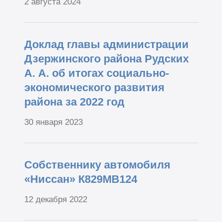
2 августа 2024
Доклад главы администрации
Дзержинского района Рудских
А. А. об итогах социально-
экономического развития
района за 2022 год
30 января 2023
Собственнику автомобиля
«Ниссан» К829МВ124
12 декабря 2022