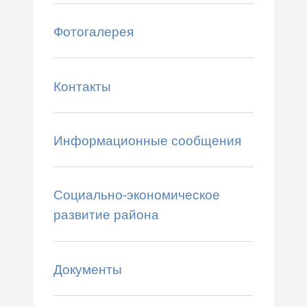
Фотогалерея
Контакты
Информационные сообщения
Социально-экономическое
развитие района
Документы