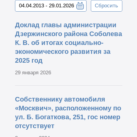
Сбросить
Доклад главы администрации
Дзержинского района Соболева
К. В. об итогах социально-
экономического развития за
2025 год
29 января 2026
Собственнику автомобиля
«Москвич», расположенному по
ул. Б. Богаткова, 251, гос номер
отсутствует