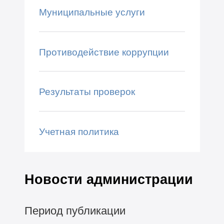
Муниципальные услуги
Противодействие коррупции
Результаты проверок
Учетная политика
Новости администрации
Период публикации