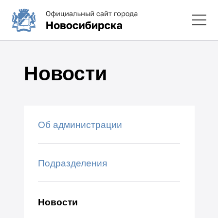
Новости
Об администрации
Подразделения
Новости