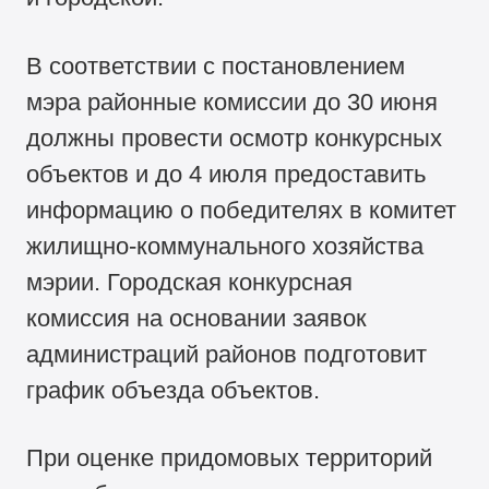
В соответствии с постановлением
мэра районные комиссии до 30 июня
должны провести осмотр конкурсных
объектов и до 4 июля предоставить
информацию о победителях в комитет
жилищно-коммунального хозяйства
мэрии. Городская конкурсная
комиссия на основании заявок
администраций районов подготовит
график объезда объектов.
При оценке придомовых территорий