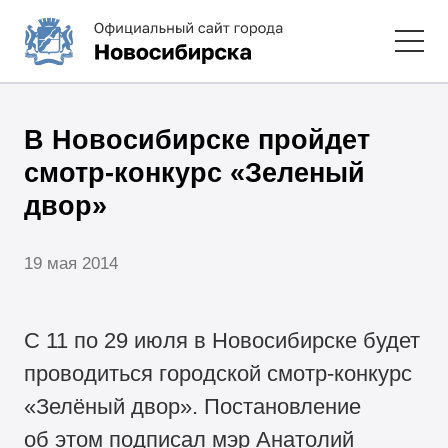
В Новосибирске пройдет
смотр-конкурс «Зеленый
двор»
19 мая 2014
С 11 по 29 июля в Новосибирске будет
проводиться городской смотр-конкурс
«Зелёный двор». Постановление
об этом подписал мэр Анатолий