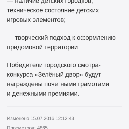
— наличие детских городков,
техническое состояние детских
игровых элементов;
— творческий подход к оформлению
придомовой территории.
Победители городского смотра-
конкурса «Зелёный двор» будут
награждены почетными грамотами
и денежными премиями.
Изменено 15.07.2016 12:12:43
Просмотров: 4865