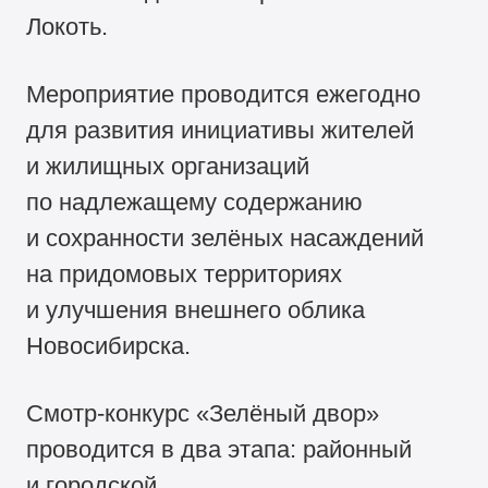
Локоть.
Мероприятие проводится ежегодно
для развития инициативы жителей
и жилищных организаций
по надлежащему содержанию
и сохранности зелёных насаждений
на придомовых территориях
и улучшения внешнего облика
Новосибирска.
Смотр-конкурс «Зелёный двор»
проводится в два этапа: районный
и городской.