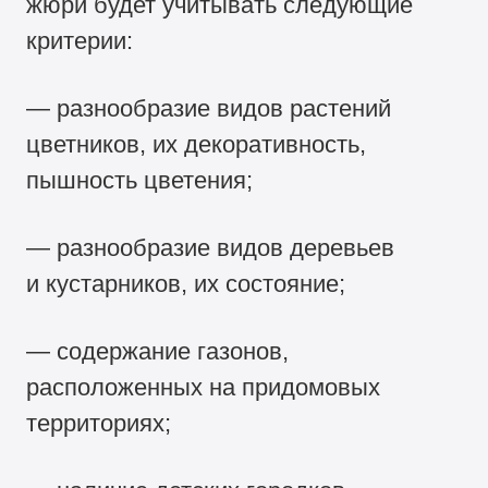
жюри будет учитывать следующие
критерии:
— разнообразие видов растений
цветников, их декоративность,
пышность цветения;
— разнообразие видов деревьев
и кустарников, их состояние;
— содержание газонов,
расположенных на придомовых
территориях;