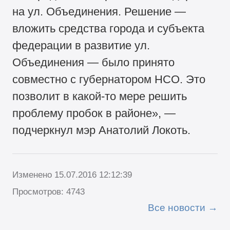
на ул. Объединения. Решение —
вложить средства города и субъекта
федерации в развитие ул.
Объединения — было принято
совместно с губернатором НСО. Это
позволит в какой-то мере решить
проблему пробок в районе», —
подчеркнул мэр Анатолий Локоть.
Изменено 15.07.2016 12:12:39
Просмотров: 4743
Все новости