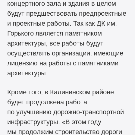
концертного зала и здания в целом
будут предшествовать предпроектные
и проектные работы. Так как ДК им.
Горького является памятником
архитектуры, все работы будут
осуществлять организации, имеющие
лицензию на работы с памятниками
архитектуры.
Кроме того, в Калининском районе
будет продолжена работа
по улучшению дорожно-транспортной
инфраструктуры. «В этом году
мы продолжим строительство дороги