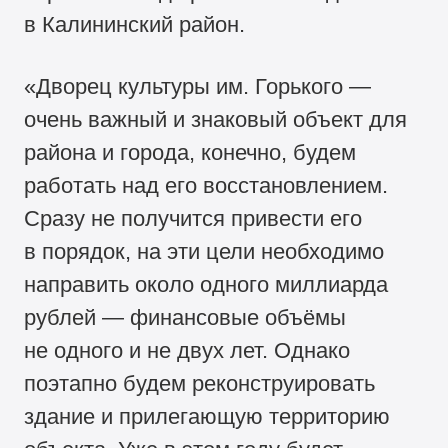
в Калининский район.
«Дворец культуры им. Горького —
очень важный и знаковый объект для
района и города, конечно, будем
работать над его восстановлением.
Сразу не получится привести его
в порядок, на эти цели необходимо
направить около одного миллиарда
рублей — финансовые объёмы
не одного и не двух лет. Однако
поэтапно будем реконструировать
здание и прилегающую территорию