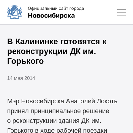
В Калининке готовятся к
реконструкции ДК им.
Горького
14 мая 2014
Мэр Новосибирска Анатолий Локоть
принял принципиальное решение
о реконструкции здания ДК им.
Горького в ходе рабочей поездки