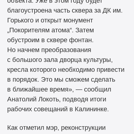
объекта. Уже в этом году будет
благоустроена часть сквера за ДК им.
Горького и открыт монумент
„Покорителям атома“. Затем
обустроим в сквере фонтан.
Но начнем преобразования
с большого зала дворца культуры,
кресла которого необходимо привести
в порядок. Это мы сможем сделать
в ближайшее время», — сообщил
Анатолий Локоть, подводя итоги
рабочих совещаний в Калининке.
Как отметил мэр, реконструкции