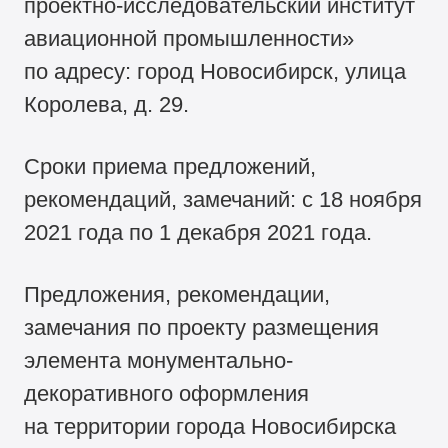
проектно-исследовательский институт
авиационной промышленности»
по адресу: город Новосибирск, улица
Королева, д. 29.
Сроки приема предложений,
рекомендаций, замечаний: с 18 ноября
2021 года по 1 декабря 2021 года.
Предложения, рекомендации,
замечания по проекту размещения
элемента монументально-
декоративного оформления
на территории города Новосибирска