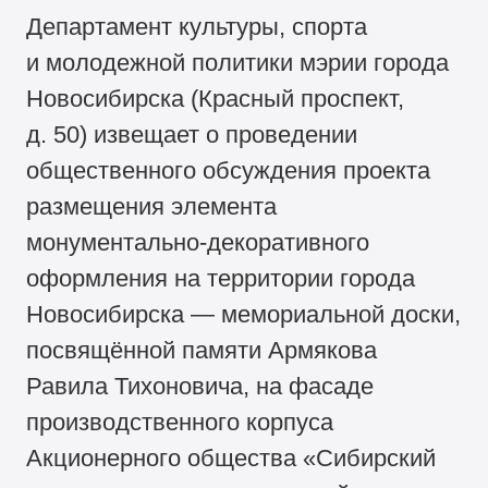
Департамент культуры, спорта
и молодежной политики мэрии города
Новосибирска (Красный проспект,
д. 50) извещает о проведении
общественного обсуждения проекта
размещения элемента
монументально-декоративного
оформления на территории города
Новосибирска — мемориальной доски,
посвящённой памяти Армякова
Равила Тихоновича, на фасаде
производственного корпуса
Акционерного общества «Сибирский