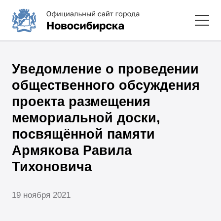
Уведомление о проведении
общественного обсуждения
проекта размещения
мемориальной доски,
посвящённой памяти
Армякова Равила
Тихоновича
19 ноября 2021