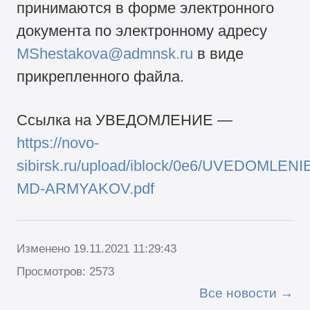
принимаются в форме электронного
документа по электронному адресу
MShestakova@admnsk.ru
в виде
прикрепленного файла.
Ссылка на УВЕДОМЛЕНИЕ —
https://novo-
sibirsk.ru/upload/iblock/0e6/UVEDOMLENI
MD-ARMYAKOV.pdf
Изменено 19.11.2021 11:29:43
Просмотров: 2573
Все новости