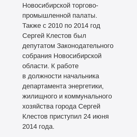
Новосибирской торгово-
промышленной палаты.
Также с 2010 по 2014 год
Сергей Клестов был
депутатом Законодательного
собрания Новосибирской
области. К работе
в должности начальника
департамента энергетики,
жилищного и коммунального
хозяйства города Сергей
Клестов приступил 24 июня
2014 года.