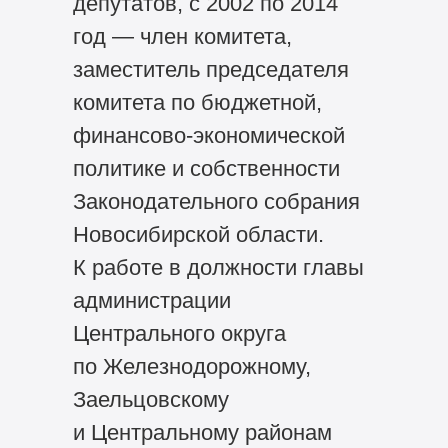
депутатов, с 2002 по 2014
год — член комитета,
заместитель председателя
комитета по бюджетной,
финансово-экономической
политике и собственности
Законодательного собрания
Новосибирской области.
К работе в должности главы
администрации
Центрального округа
по Железнодорожному,
Заельцовскому
и Центральному районам