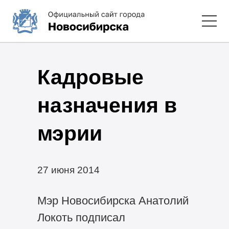
Кадровые
назначения в
мэрии
27 июня 2014
Мэр Новосибирска Анатолий
Локоть подписал