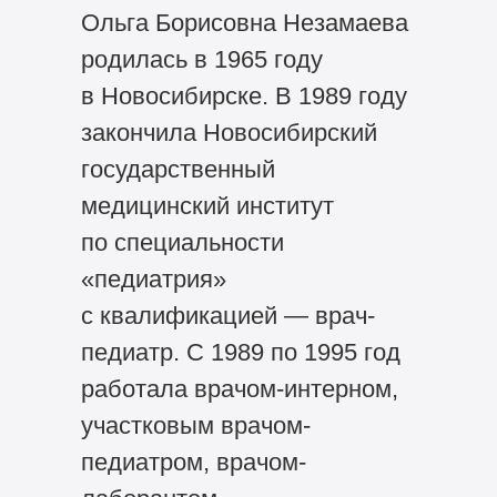
Ольга Борисовна Незамаева
родилась в 1965 году
в Новосибирске. В 1989 году
закончила Новосибирский
государственный
медицинский институт
по специальности
«педиатрия»
с квалификацией — врач-
педиатр. С 1989 по 1995 год
работала врачом-интерном,
участковым врачом-
педиатром, врачом-