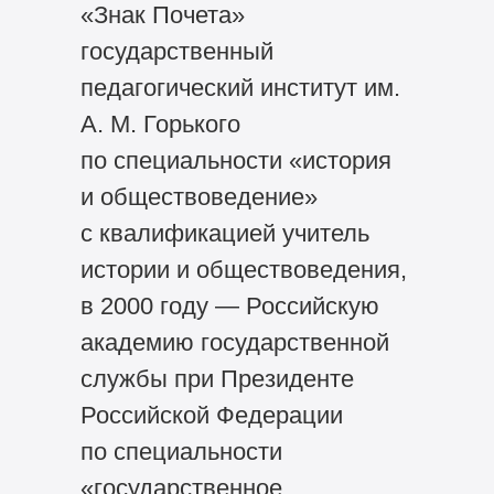
«Знак Почета»
государственный
педагогический институт им.
А. М. Горького
по специальности «история
и обществоведение»
с квалификацией учитель
истории и обществоведения,
в 2000 году — Российскую
академию государственной
службы при Президенте
Российской Федерации
по специальности
«государственное