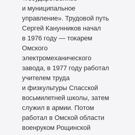
и муниципальное
управление». Трудовой путь
Сергей Канунников начал
в 1976 году — токарем
Омского
электромеханического
завода, в 1977 году работал
учителем труда
и физкультуры Спасской
восьмилетней школы, затем
служил в армии. Потом
работал в Омской области
военруком Рощинской