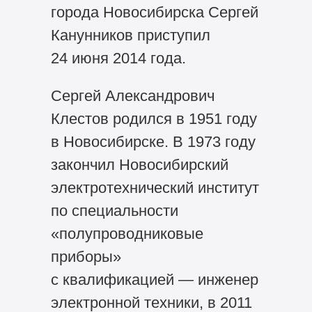
города Новосибирска Сергей
Канунников приступил
24 июня 2014 года.
Сергей Александрович
Клестов родился в 1951 году
в Новосибирске. В 1973 году
закончил Новосибирский
электротехнический институт
по специальности
«полупроводниковые
приборы»
с квалификацией — инженер
электронной техники, в 2011