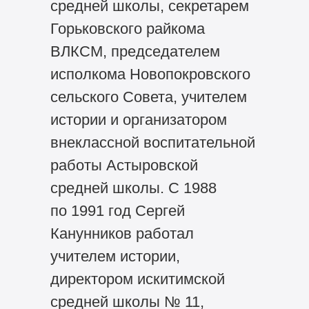
средней школы, секретарем
Горьковского райкома
ВЛКСМ, председателем
исполкома Новопокровского
сельского Совета, учителем
истории и организатором
внеклассной воспитательной
работы Астыровской
средней школы. С 1988
по 1991 год Сергей
Канунников работал
учителем истории,
директором искитимской
средней школы № 11,