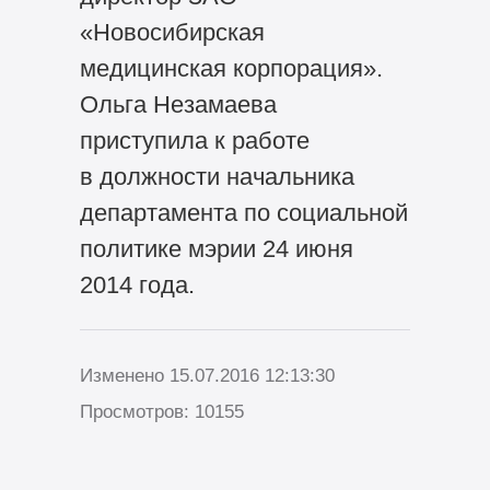
«Новосибирская
медицинская корпорация».
Ольга Незамаева
приступила к работе
в должности начальника
департамента по социальной
политике мэрии 24 июня
2014 года.
Изменено 15.07.2016 12:13:30
Просмотров: 10155