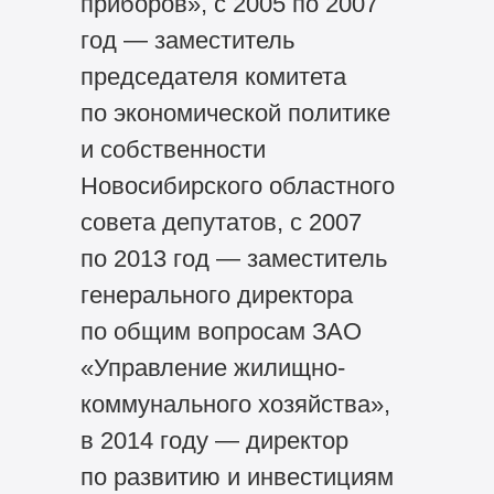
приборов», с 2005 по 2007
год — заместитель
председателя комитета
по экономической политике
и собственности
Новосибирского областного
совета депутатов, с 2007
по 2013 год — заместитель
генерального директора
по общим вопросам ЗАО
«Управление жилищно-
коммунального хозяйства»,
в 2014 году — директор
по развитию и инвестициям