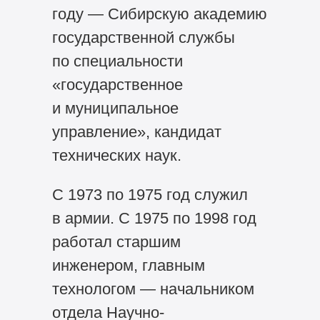
году — Сибирскую академию
государственной службы
по специальности
«государственное
и муниципальное
управление», кандидат
технических наук.
С 1973 по 1975 год служил
в армии. С 1975 по 1998 год
работал старшим
инженером, главным
технологом — начальником
отдела Научно-