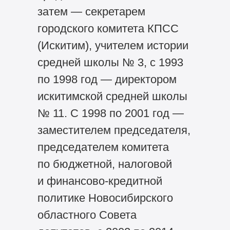
затем — секретарем
городского комитета КПСС
(Искитим), учителем истории
средней школы № 3, с 1993
по 1998 год — директором
искитимской средней школы
№ 11. С 1998 по 2001 год —
заместителем председателя,
председателем комитета
по бюджетной, налоговой
и финансово-кредитной
политике Новосибирского
областного Совета