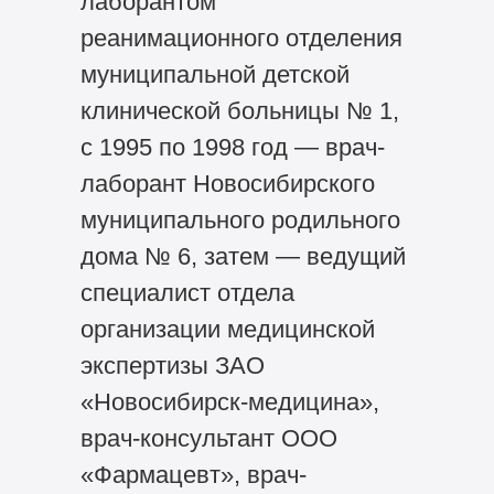
лаборантом
реанимационного отделения
муниципальной детской
клинической больницы № 1,
с 1995 по 1998 год — врач-
лаборант Новосибирского
муниципального родильного
дома № 6, затем — ведущий
специалист отдела
организации медицинской
экспертизы ЗАО
«Новосибирск-медицина»,
врач-консультант ООО
«Фармацевт», врач-