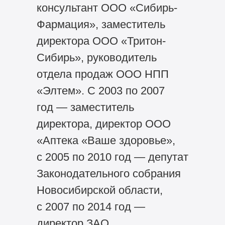
консультант ООО «Сибирь-
Фармация», заместитель
директора ООО «Тритон-
Сибирь», руководитель
отдела продаж ООО НПП
«Элтем». С 2003 по 2007
год — заместитель
директора, директор ООО
«Аптека «Ваше здоровье»,
с 2005 по 2010 год — депутат
Законодательного собрания
Новосибирской области,
с 2007 по 2014 год —
директор ЗАО