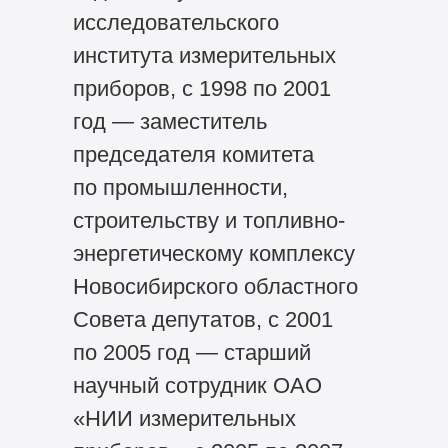
исследовательского
института измерительных
приборов, с 1998 по 2001
год — заместитель
председателя комитета
по промышленности,
строительству и топливно-
энергетическому комплексу
Новосибирского областного
Совета депутатов, с 2001
по 2005 год — старший
научный сотрудник ОАО
«НИИ измерительных