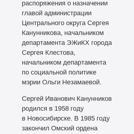
распоряжения о назначении
главой администрации
Центрального округа Сергея
Канунникова, начальником
департамента ЭЖиКХ города
Сергея Клестова,
начальником департамента
по социальной политике
мэрии Ольги Незамаевой.
Сергей Иванович Канунников
родился в 1958 году
в Новосибирске. В 1985 году
закончил Омский ордена