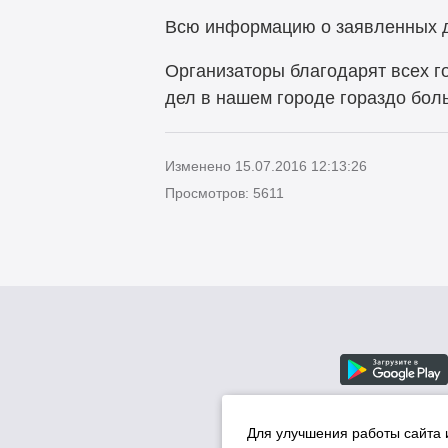
Всю информацию о заявленных дел
Организаторы благодарят всех г
дел в нашем городе гораздо боль
Изменено 15.07.2016 12:13:26
Просмотров: 5611
Для улучшения работы сайта 