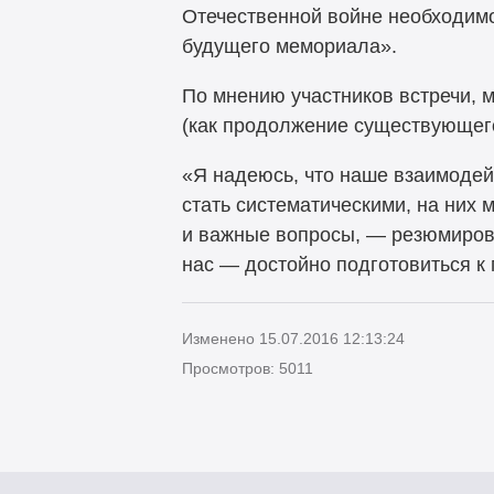
Отечественной войне необходимо 
будущего мемориала».
По мнению участников встречи, 
(как продолжение существующег
«Я надеюсь, что наше взаимодей
стать систематическими, на них
и важные вопросы, — резюмирова
нас — достойно подготовиться к
Изменено 15.07.2016 12:13:24
Просмотров: 5011