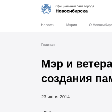
Новости
Мэрия
О Новосибир
Главная
Мэр и ветер
создания па
23 июня 2014