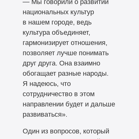
— Мы говорили о развитии
национальных культур
в нашем городе, ведь
культура объединяет,
гармонизирует отношения,
позволяет лучше понимать
друг друга. Она взаимно
обогащает разные народы.
Я надеюсь, что
сотрудничество в этом
направлении будет и дальше
развиваться».
Один из вопросов, который