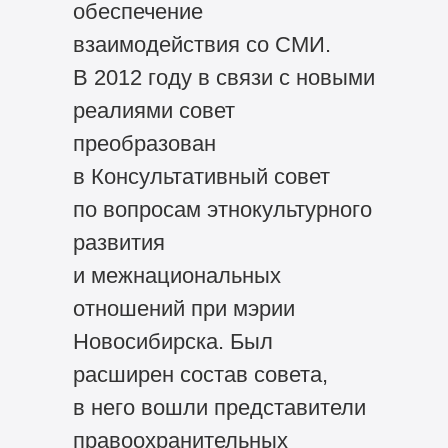
обеспечение
взаимодействия со СМИ.
В 2012 году в связи с новыми
реалиями совет
преобразован
в Консультативный совет
по вопросам этнокультурного
развития
и межнациональных
отношений при мэрии
Новосибирска. Был
расширен состав совета,
в него вошли представители
правоохранительных