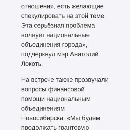
отношения, есть желающие
спекулировать на этой теме.
Эта серьёзная проблема
волнует национальные
объединения города», —
подчеркнул мэр Анатолий
Локоть.
На встрече также прозвучали
вопросы финансовой
помощи национальным
объединениям
Новосибирска. «Мы будем
продолжать грантовую