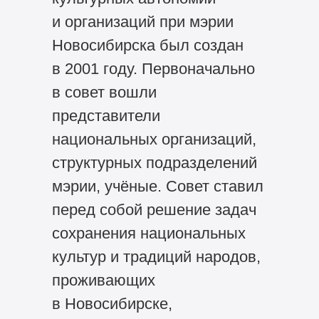
и организаций при мэрии
Новосибирска был создан
в 2001 году. Первоначально
в совет вошли
представители
национальных организаций,
структурных подразделений
мэрии, учёные. Совет ставил
перед собой решение задач
сохранения национальных
культур и традиций народов,
проживающих
в Новосибирске,