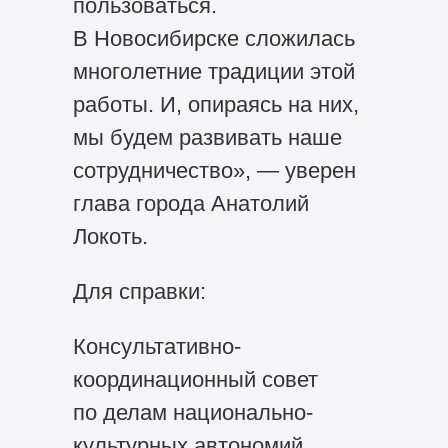
пользоваться.
В Новосибирске сложилась
многолетние традиции этой
работы. И, опираясь на них,
мы будем развивать наше
сотрудничество», — уверен
глава города Анатолий
Локоть.
Для справки:
Консультативно-
координационный совет
по делам национально-
культурных автономий