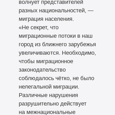
волнует представителей
разных национальностей, —
миграция населения.
«Не секрет, что
миграционные потоки в наш
город из ближнего зарубежья
увеличиваются. Необходимо,
чтобы миграционное
законодательство
соблюдалось чётко, не было
нелегальной миграции.
Различные нарушения
разрушительно действует
на межнациональные