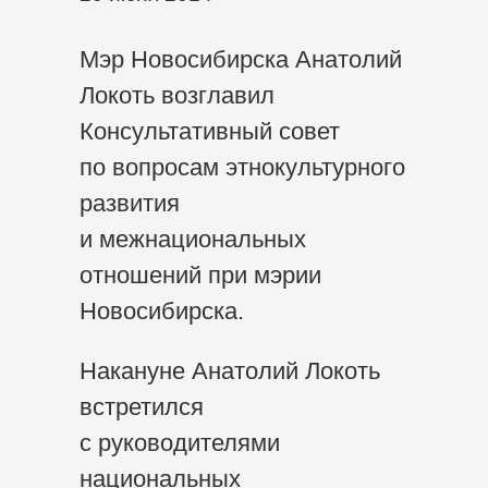
Мэр Новосибирска Анатолий
Локоть возглавил
Консультативный совет
по вопросам этнокультурного
развития
и межнациональных
отношений при мэрии
Новосибирска.
Накануне Анатолий Локоть
встретился
с руководителями
национальных