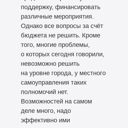
поддержку, финансировать
различные мероприятия.
Однако все вопросы за счёт
бюджета не решить. Кроме
того, многие проблемы,
о которых сегодня говорили,
невозможно решить
на уровне города, у местного
самоуправления таких
полномочий нет.
Возможностей на самом
деле много, надо
эффективно ими