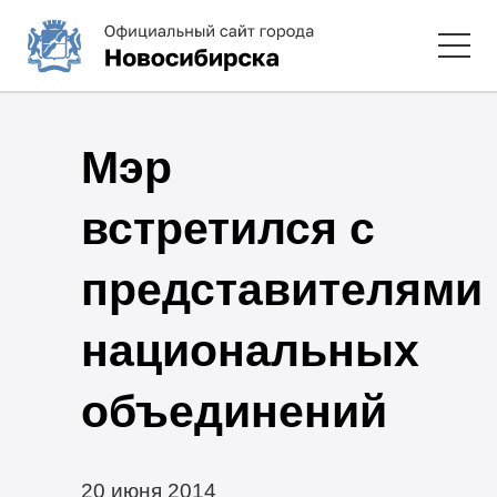
Мэр
встретился с
представителями
национальных
объединений
20 июня 2014