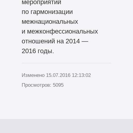
мероприятий
по гармонизации
межнациональных
и межконфессиональных
отношений на 2014 —
2016 годы.
Изменено 15.07.2016 12:13:02
Просмотров: 5095