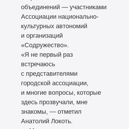
объединений — участниками
Ассоциации национально-
культурных автономий
и организаций
«Содружество».
«Я не первый раз
встречаюсь
с представителями
городской ассоциации,
и многие вопросы, которые
здесь прозвучали, мне
знакомы, — отметил
Анатолий Локоть.