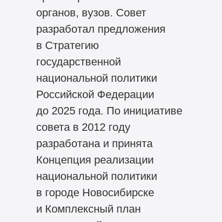
органов, вузов. Совет
разработал предложения
в Стратегию
государственной
национальной политики
Российской Федерации
до 2025 года. По инициативе
совета в 2012 году
разработана и принята
Концепция реализации
национальной политики
в городе Новосибирске
и Комплексный план