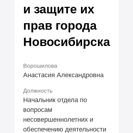
и защите их
прав города
Новосибирска
Ворошилова
Анастасия Александровна
Должность
Начальник отдела по
вопросам
несовершеннолетних и
обеспечению деятельности