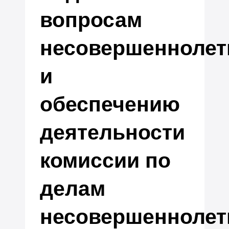
вопросам
несовершеннолет
и
обеспечению
деятельности
комиссии по
делам
несовершеннолет