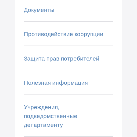
Документы
Противодействие коррупции
Защита прав потребителей
Полезная информация
Учреждения,
подведомственные
департаменту