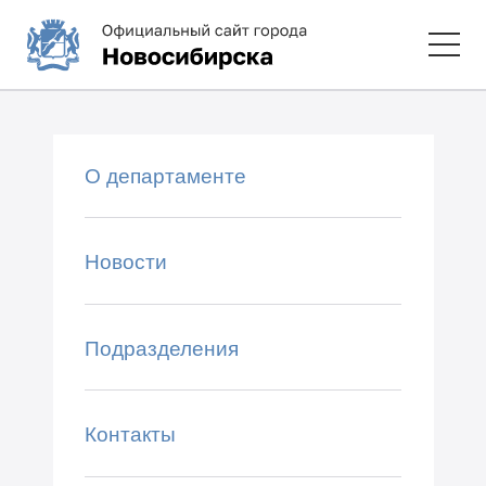
О департаменте
Новости
Подразделения
Контакты