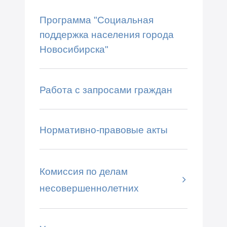
Программа "Социальная
поддержка населения города
Новосибирска"
Работа с запросами граждан
Нормативно-правовые акты
Комиссия по делам
несовершеннолетних