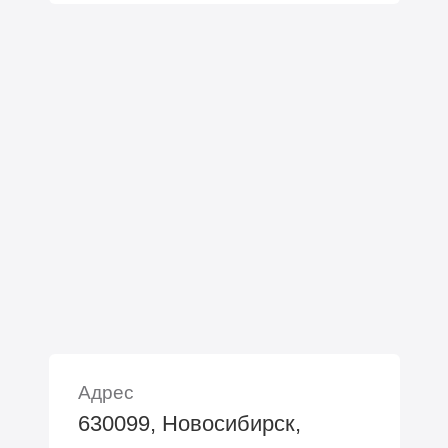
Адрес
630099, Новосибирск,