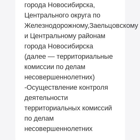
города Новосибирска,
Центрального округа по
Железнодорожному,Заельцовскому
и Центральному районам
города Новосибирска
(далее — территориальные
комиссии по делам
несовершеннолетних)
-Осуществление контроля
деятельности
территориальных комиссий
по делам
несовершеннолетних