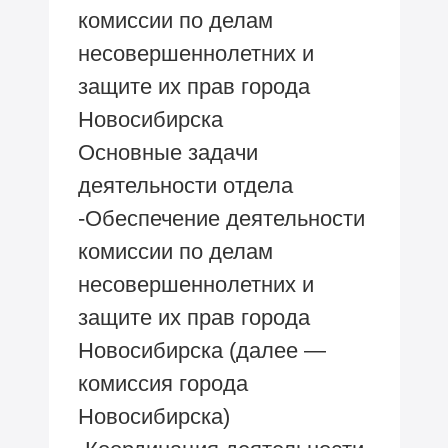
комиссии по делам
несовершеннолетних и
защите их прав города
Новосибирска
Основные задачи
деятельности отдела
-Обеспечение деятельности
комиссии по делам
несовершеннолетних и
защите их прав города
Новосибирска (далее —
комиссия города
Новосибирска)