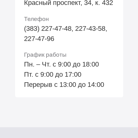
Красный проспект, 34, к. 432
Телефон
(383) 227-47-48, 227-43-58,
227-47-96
График работы
Пн. – Чт. с 9:00 до 18:00
Пт. с 9:00 до 17:00
Перерыв с 13:00 до 14:00