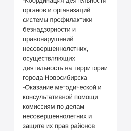
-Координация деятельности
органов и организаций
системы профилактики
безнадзорности и
правонарушений
несовершеннолетних,
осуществляющих
деятельность на территории
города Новосибирска
-Оказание методической и
консультативной помощи
комиссиям по делам
несовершеннолетних и
защите их прав районов