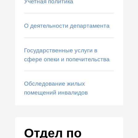
Учетная политика
О деятельности департамента
Государственные услуги в
сфере опеки и попечительства
Обследование жилых
помещений инвалидов
Отдел по