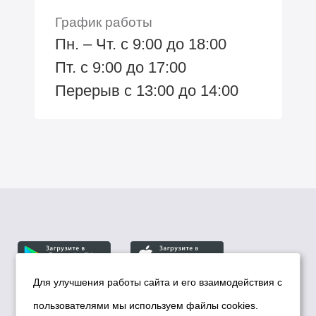
График работы
Пн. – Чт. с 9:00 до 18:00
Пт. с 9:00 до 17:00
Перерыв с 13:00 до 14:00
Для улучшения работы сайта и его взаимодействия с
пользователями мы используем файлы cookies.
© Департамент информационной политики мэрии