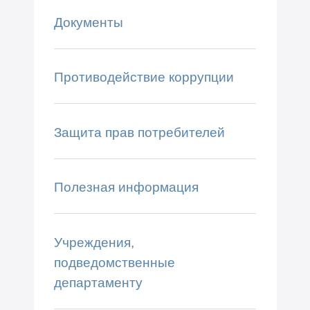
Документы
Противодействие коррупции
Защита прав потребителей
Полезная информация
Учреждения,
подведомственные
департаменту