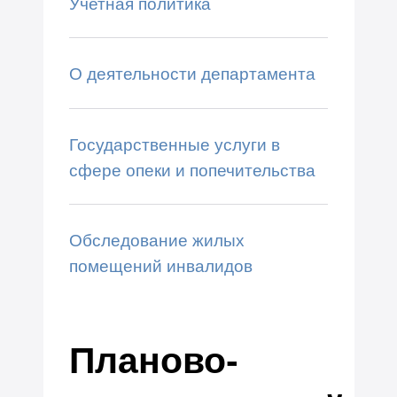
Учетная политика
О деятельности департамента
Государственные услуги в
сфере опеки и попечительства
Обследование жилых
помещений инвалидов
Планово-