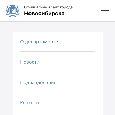
О департаменте
Новости
Подразделения
Контакты