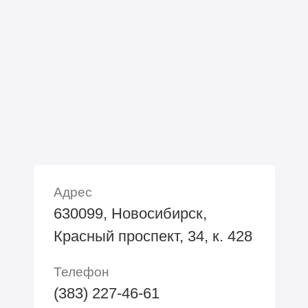
Адрес
630099, Новосибирск,
Красный проспект, 34, к. 428
Телефон
(383) 227-46-61