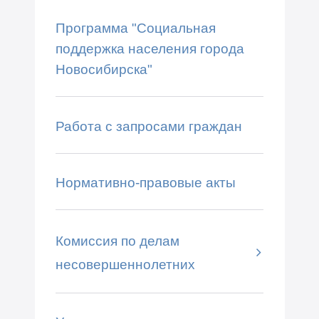
Программа "Социальная
поддержка населения города
Новосибирска"
Работа с запросами граждан
Нормативно-правовые акты
Комиссия по делам
несовершеннолетних