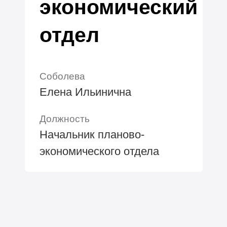
экономический
отдел
Соболева
Елена Ильинична
Должность
Начальник планово-
экономического отдела