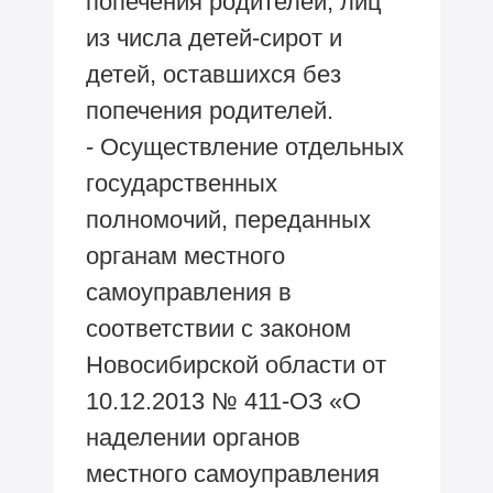
попечения родителей, лиц
из числа детей-сирот и
детей, оставшихся без
попечения родителей.
- Осуществление отдельных
государственных
полномочий, переданных
органам местного
самоуправления в
соответствии с законом
Новосибирской области от
10.12.2013 № 411-ОЗ «О
наделении органов
местного самоуправления