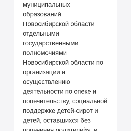
муниципальных
образований
Новосибирской области
отдельными
государственными
полномочиями
Новосибирской области по
организации и
осуществлению
деятельности по опеке и
попечительству, социальной
поддержке детей-сирот и
детей, оставшихся без
попечения родителей», и