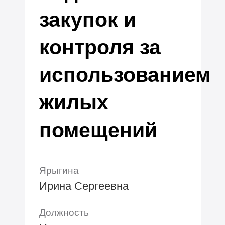
закупок и
контроля за
использованием
жилых
помещений
Ярыгина
Ирина Сергеевна
Должность