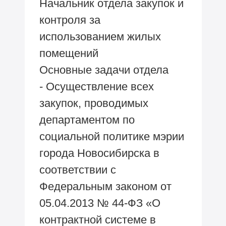
Начальник отдела закупок и
контроля за
использованием жилых
помещений
Основные задачи отдела
- Осуществление всех
закупок, проводимых
департаментом по
социальной политике мэрии
города Новосибирска в
соответствии с
Федеральным законом от
05.04.2013 № 44-ФЗ «О
контрактной системе в