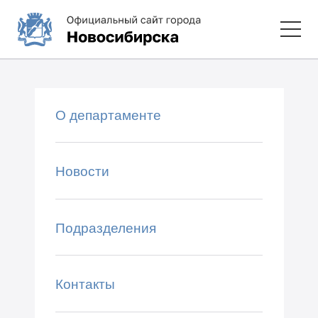
О департаменте
Новости
Подразделения
Контакты