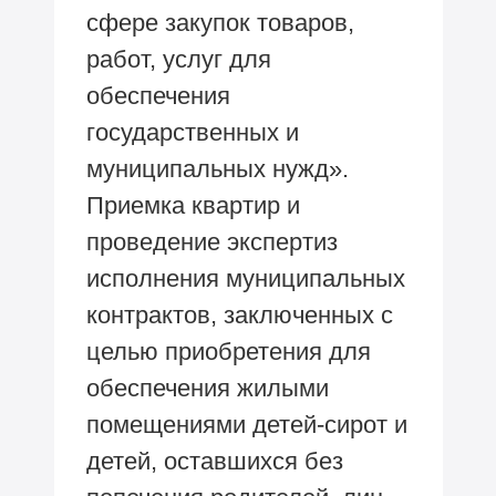
сфере закупок товаров,
работ, услуг для
обеспечения
государственных и
муниципальных нужд».
Приемка квартир и
проведение экспертиз
исполнения муниципальных
контрактов, заключенных с
целью приобретения для
обеспечения жилыми
помещениями детей-сирот и
детей, оставшихся без