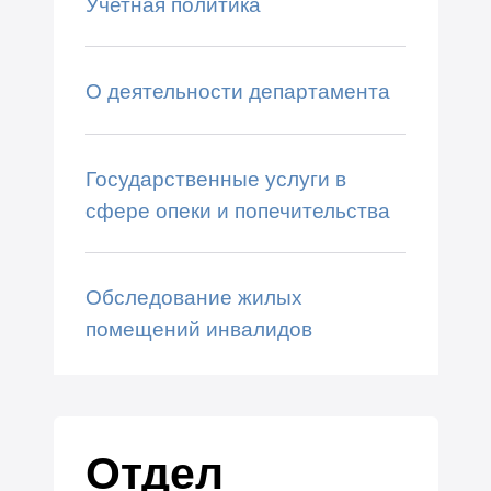
Учетная политика
О деятельности департамента
Государственные услуги в
сфере опеки и попечительства
Обследование жилых
помещений инвалидов
Отдел