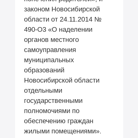
законом Новосибирской
области от 24.11.2014 №
490-O3 «О наделении
органов местного
самоуправления
муниципальных
образований
Новосибирской области
отдельными
государственными
полномочиями по
обеспечению граждан
жилыми помещениями».