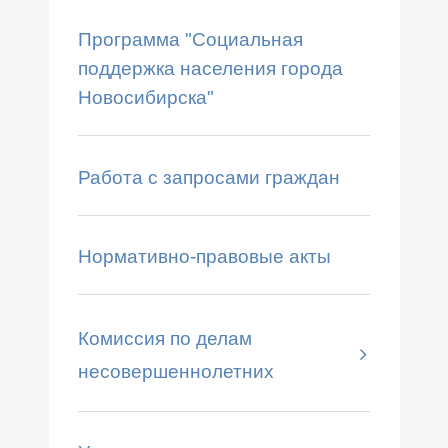
Программа "Социальная
поддержка населения города
Новосибирска"
Работа с запросами граждан
Нормативно-правовые акты
Комиссия по делам
несовершеннолетних