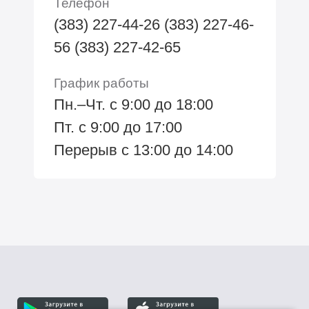
Телефон
(383) 227-44-26 (383) 227-46-
56 (383) 227-42-65
График работы
Пн.–Чт. с 9:00 до 18:00
Пт. с 9:00 до 17:00
Перерыв с 13:00 до 14:00