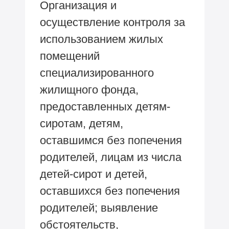
Организация и
осуществление контроля за
использованием жилых
помещений
специализированного
жилищного фонда,
предоставленных детям-
сиротам, детям,
оставшимся без попечения
родителей, лицам из числа
детей-сирот и детей,
оставшихся без попечения
родителей; выявление
обстоятельств,