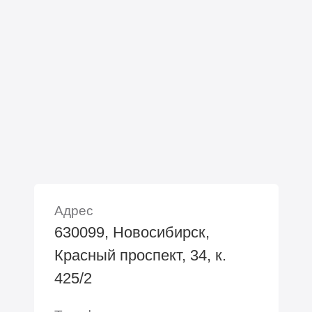
Адрес
630099, Новосибирск,
Красный проспект, 34, к.
425/2