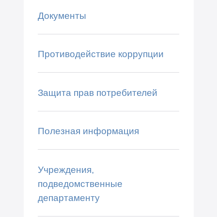
Документы
Противодействие коррупции
Защита прав потребителей
Полезная информация
Учреждения,
подведомственные
департаменту