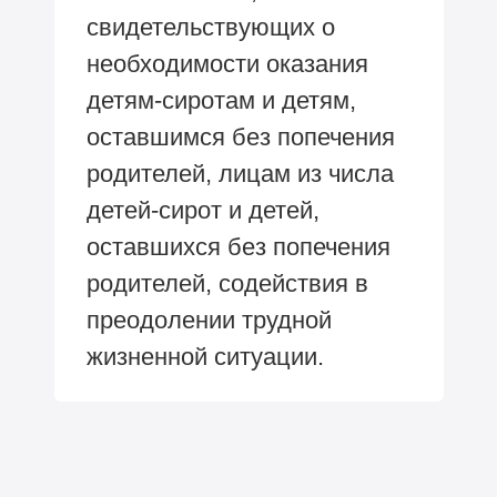
свидетельствующих о
необходимости оказания
детям-сиротам и детям,
оставшимся без попечения
родителей, лицам из числа
детей-сирот и детей,
оставшихся без попечения
родителей, содействия в
преодолении трудной
жизненной ситуации.