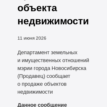
объекта
недвижимости
11 июня 2026
Департамент земельных
и имущественных отношений
мэрии города Новосибирска
(Продавец) сообщает
о продаже объектов
недвижимости
Данное сообщение