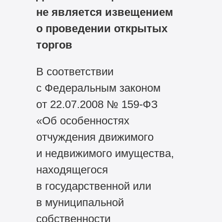
не является извещением
о проведении открытых
торгов
В соответствии
с Федеральным законом
от 22.07.2008 №
159-ФЗ
«Об особенностях
отчуждения движимого
и недвижимого имущества,
находящегося
в государственной или
в муниципальной
собственности