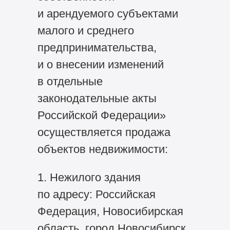
и арендуемого субъектами
малого и среднего
предпринимательства,
и о внесении изменений
в отдельные
законодательные акты
Российской Федерации»
осуществляется продажа
объектов недвижимости:
1. Нежилого здания
по адресу: Российская
Федерация, Новосибирская
область, город Новосибирск,