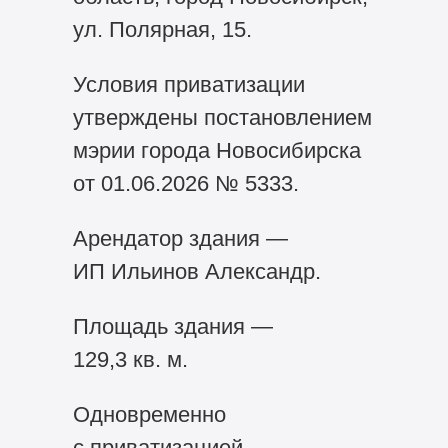
ул. Полярная, 15.
Условия приватизации
утверждены постановлением
мэрии города Новосибирска
от 01.06.2026 № 5333.
Арендатор здания —
ИП Ильинов Александр.
Площадь здания —
129,3 кв. м.
Одновременно
с приватизацией