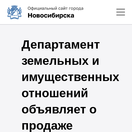
Департамент
земельных и
имущественных
отношений
объявляет о
продаже