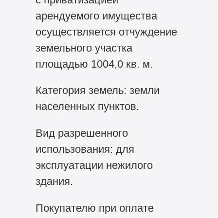
арендуемого имущества
осуществляется отчуждение
земельного участка
площадью 1004,0 кв. м.
Категория земель: земли
населенных пунктов.
Вид разрешенного
использования: для
эксплуатации нежилого
здания.
Покупателю при оплате