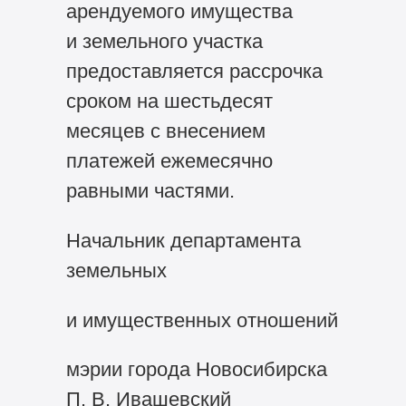
арендуемого имущества
и земельного участка
предоставляется рассрочка
сроком на шестьдесят
месяцев с внесением
платежей ежемесячно
равными частями.
Начальник департамента
земельных
и имущественных отношений
мэрии города Новосибирска
П. В. Ивашевский