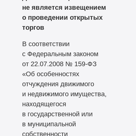
не является извещением
о проведении открытых
торгов
В соответствии
с Федеральным законом
от 22.07.2008 №
159-ФЗ
«Об особенностях
отчуждения движимого
и недвижимого имущества,
находящегося
в государственной или
в муниципальной
собственности