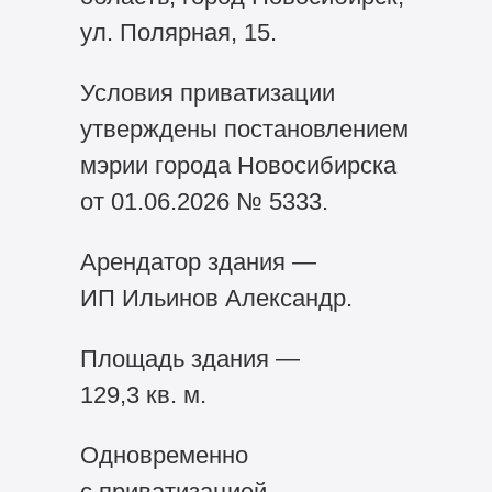
ул. Полярная, 15.
Условия приватизации
утверждены постановлением
мэрии города Новосибирска
от 01.06.2026 № 5333.
Арендатор здания —
ИП Ильинов Александр.
Площадь здания —
129,3 кв. м.
Одновременно
с приватизацией