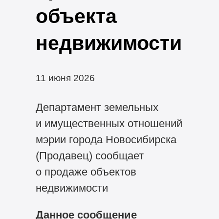
объекта
недвижимости
11 июня 2026
Департамент земельных
и имущественных отношений
мэрии города Новосибирска
(Продавец) сообщает
о продаже объектов
недвижимости
Данное сообщение