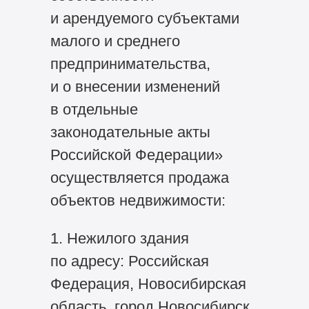
и арендуемого субъектами
малого и среднего
предпринимательства,
и о внесении изменений
в отдельные
законодательные акты
Российской Федерации»
осуществляется продажа
объектов недвижимости:
1. Нежилого здания
по адресу: Российская
Федерация, Новосибирская
область, город Новосибирск,