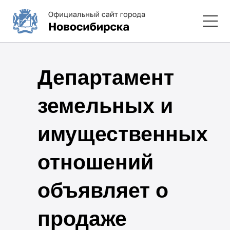
Департамент
земельных и
имущественных
отношений
объявляет о
продаже