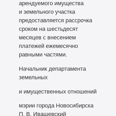
арендуемого имущества
и земельного участка
предоставляется рассрочка
сроком на шестьдесят
месяцев с внесением
платежей ежемесячно
равными частями.
Начальник департамента
земельных
и имущественных отношений
мэрии города Новосибирска
П. В. Ивашевский