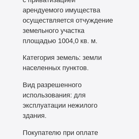
арендуемого имущества
осуществляется отчуждение
земельного участка
площадью 1004,0 кв. м.
Категория земель: земли
населенных пунктов.
Вид разрешенного
использования: для
эксплуатации нежилого
здания.
Покупателю при оплате