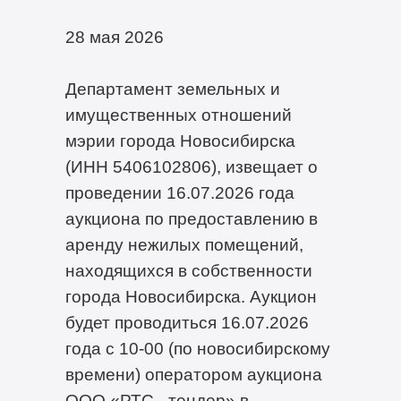
28 мая 2026
Департамент земельных и
имущественных отношений
мэрии города Новосибирска
(ИНН 5406102806), извещает о
проведении 16.07.2026 года
аукциона по предоставлению в
аренду нежилых помещений,
находящихся в собственности
города Новосибирска. Аукцион
будет проводиться 16.07.2026
года с 10-00 (по новосибирскому
времени) оператором аукциона
ООО «РТС - тендер» в