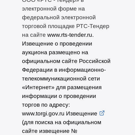
электронной форме на
федеральной электронной
торговой площадке РТС-Тендер
на сайте
www.rts-tender.ru
.
Извещение о проведении
аукциона размещено на
официальном сайте Российской
Федерации в информационно-
телекоммуникационной сети
«Интернет» для размещения
информации о проведении
торгов по адресу:
www.torgi.gov.ru Извещение
(для поиска на официальном
сайте извещение №