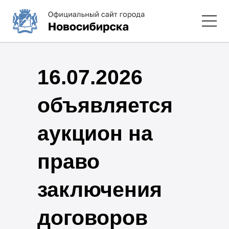
16.07.2026
объявляется
аукцион на
право
заключения
договоров