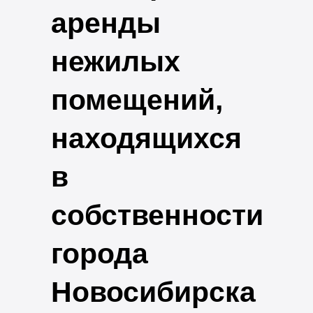
аренды
нежилых
помещений,
находящихся
в
собственности
города
Новосибирска