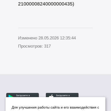
21000008240000000435)
Изменено 28.05.2026 12:35:44
Просмотров: 317
Для улучшения работы сайта и его взаимодействия с