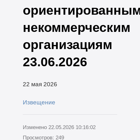
ориентированны
некоммерческим
организациям
23.06.2026
22 мая 2026
Извещение
Изменено 22.05.2026 10:16:02
Просмотров: 249