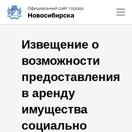
Извещение о
возможности
предоставления
в аренду
имущества
социально