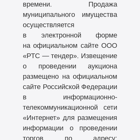
времени. Продажа
муниципального имущества
осуществляется
в электронной форме
на официальном сайте ООО
«РТС — тендер». Извещение
о проведении аукциона
размещено на официальном
сайте Российской Федерации
в информационно-
телекоммуникационной сети
«Интернет» для размещения
информации о проведении
торгов по адресу: