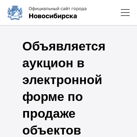
Объявляется
аукцион в
электронной
форме по
продаже
объектов