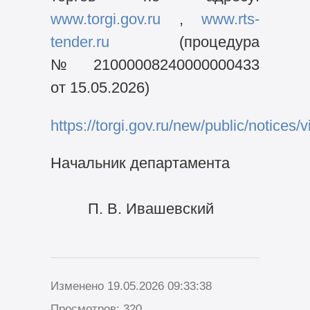
www.torgi.gov.ru
,
www.rts-
tender.ru
(процедура
№ 21000008240000000433
от 15.05.2026)
https://torgi.gov.ru/new/public/notic
Начальник департамента
П. В. Ивашевский
Изменено 19.05.2026 09:33:38
Просмотров: 320