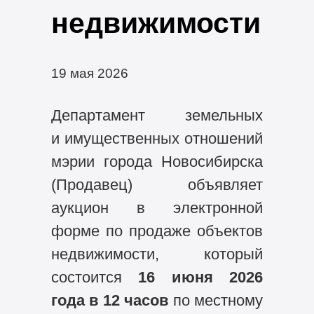
недвижимости
19 мая 2026
Департамент земельных
и имущественных отношений
мэрии города Новосибирска
(Продавец) объявляет
аукцион в электронной
форме по продаже объектов
недвижимости, который
состоится
16 июня
2026
года в 12 часов
по местному