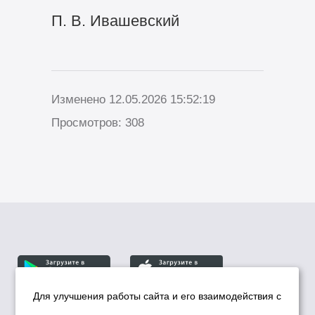
П. В. Ивашевский
Изменено 12.05.2026 15:52:19
Просмотров: 308
Для улучшения работы сайта и его взаимодействия с