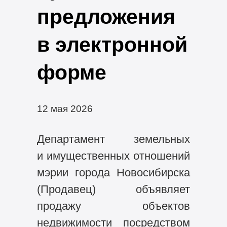
предложения
в электронной
форме
12 мая 2026
Департамент земельных
и имущественных отношений
мэрии города Новосибирска
(Продавец) объявляет
продажу объектов
недвижимости посредством