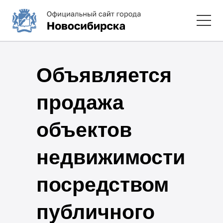
Объявляется
продажа
объектов
недвижимости
посредством
публичного