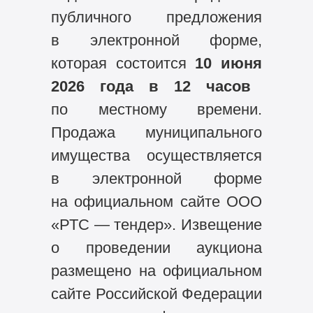
публичного предложения
в электронной форме,
которая состоится
10 июня
2026
года в 12 часов
по местному времени.
Продажа муниципального
имущества осуществляется
в электронной форме
на официальном сайте ООО
«РТС — тендер». Извещение
о проведении аукциона
размещено на официальном
сайте Российской Федерации