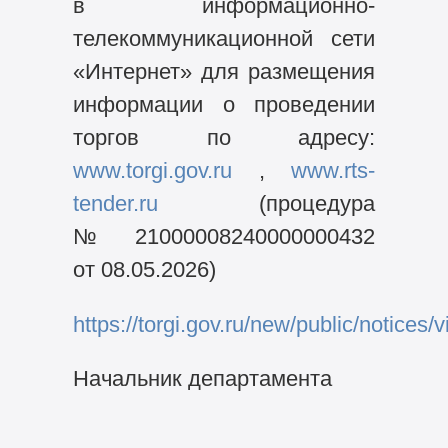
в информационно-
телекоммуникационной сети
«Интернет» для размещения
информации о проведении
торгов по адресу:
www.torgi.gov.ru
,
www.rts-
tender.ru
(процедура
№ 21000008240000000432
от 08.05.2026)
https://torgi.gov.ru/new/public/notic
Начальник департамента