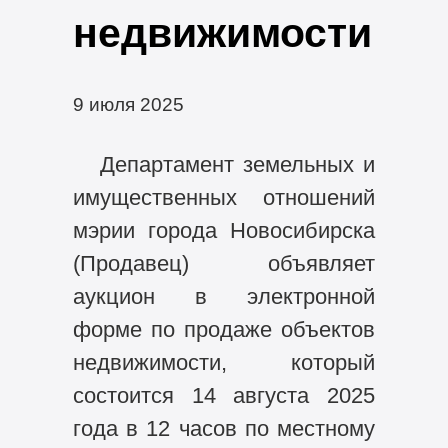
недвижимости
9 июля 2025
Департамент земельных и
имущественных отношений
мэрии города Новосибирска
(Продавец) объявляет
аукцион в электронной
форме по продаже объектов
недвижимости, который
состоится 14 августа 2025
года в 12 часов по местному