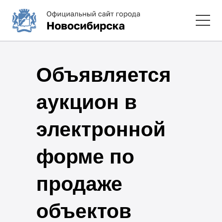
Объявляется
аукцион в
электронной
форме по
продаже
объектов