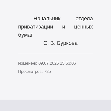
Начальник отдела
приватизации и ценных
бумаг
С. В. Буркова
Изменено 09.07.2025 15:53:06
Просмотров: 725