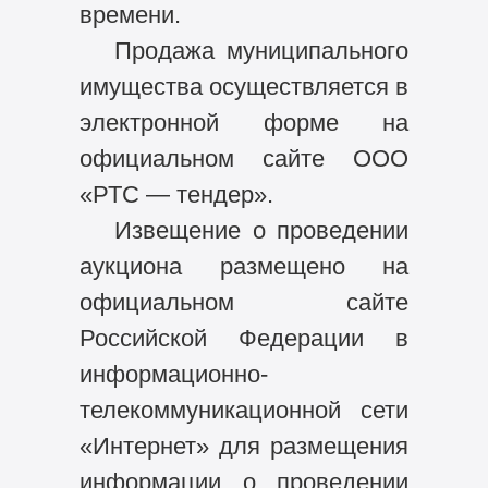
времени.
Продажа муниципального
имущества осуществляется в
электронной форме на
официальном сайте ООО
«РТС — тендер».
Извещение о проведении
аукциона размещено на
официальном сайте
Российской Федерации в
информационно-
телекоммуникационной сети
«Интернет» для размещения
информации о проведении