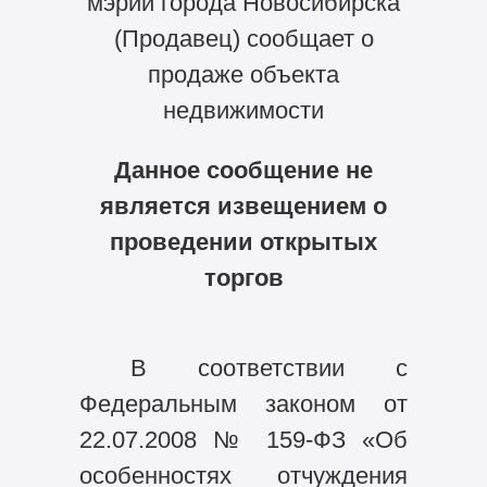
мэрии города Новосибирска
(Продавец) сообщает о
продаже объекта
недвижимости
Данное сообщение не
является извещением о
проведении открытых
торгов
В соответствии с
Федеральным законом от
22.07.2008 № 159-ФЗ «Об
особенностях отчуждения