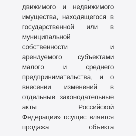
движимого и недвижимого
имущества, находящегося в
государственной или в
муниципальной
собственности и
арендуемого субъектами
малого и среднего
предпринимательства, и о
внесении изменений в
отдельные законодательные
акты Российской
Федерации» осуществляется
продажа объекта