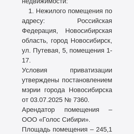
недвижимости:
1. Нежилого помещения по
адресу: Российская
Федерация, Новосибирская
область, город Новосибирск,
ул. Путевая, 5, помещения 1-
17.
Условия приватизации
утверждены постановлением
мэрии города Новосибирска
от 03.07.2025 № 7360.
Арендатор помещения –
ООО «Голос Сибири».
Площадь помещения – 245,1