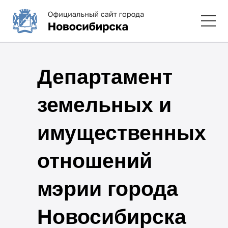
Департамент
земельных и
имущественных
отношений
мэрии города
Новосибирска