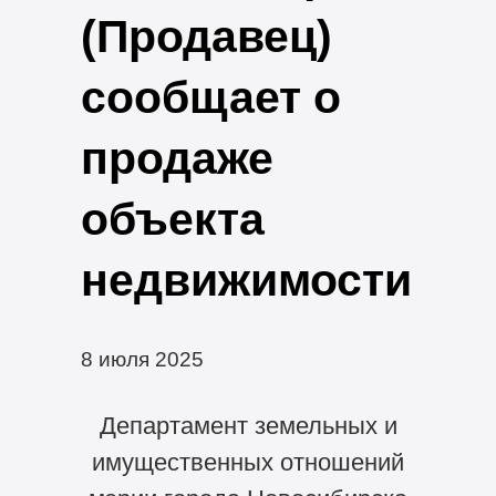
(Продавец)
сообщает о
продаже
объекта
недвижимости
8 июля 2025
Департамент земельных и
имущественных отношений