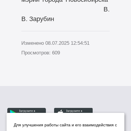
В.
В. Зарубин
Изменено 08.07.2025 12:54:51
Просмотров: 609
Для улучшения работы сайта и его взаимодействия с