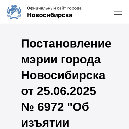
Постановление
мэрии города
Новосибирска
от 25.06.2025
№ 6972 "Об
изъятии