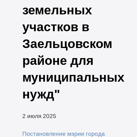
земельных
участков в
Заельцовском
районе для
муниципальных
нужд"
2 июля 2025
Постановление мэрии города