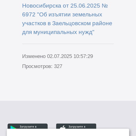
Новосибирска от 25.06.2025 №
6972 "Об изъятии земельных
участков в Заельцовском районе
для муниципальных нужд"
Изменено 02.07.2025 10:57:29
Просмотров: 327