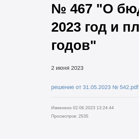
№ 467 "О бю
2023 год и п
годов"
2 июня 2023
решение от 31.05.2023 № 542.pdf
Изменено 02.06.2023 13:24:44
Просмотров: 2535