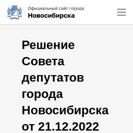
Решение
Совета
депутатов
города
Новосибирска
от 21.12.2022