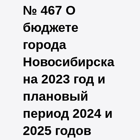
№ 467 О
бюджете
города
Новосибирска
на 2023 год и
плановый
период 2024 и
2025 годов