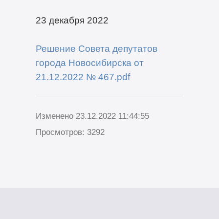
23 декабря 2022
Решение Совета депутатов
города Новосибирска от
21.12.2022 № 467.pdf
Изменено 23.12.2022 11:44:55
Просмотров: 3292