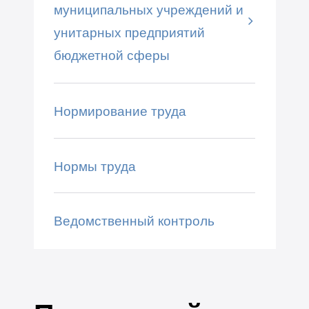
муниципальных учреждений и
унитарных предприятий
бюджетной сферы
Нормирование труда
Нормы труда
Ведомственный контроль