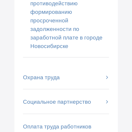
противодействию
формированию
просроченной
задолженности по
заработной плате в городе
Новосибирске
Охрана труда
Социальное партнерство
Оплата труда работников