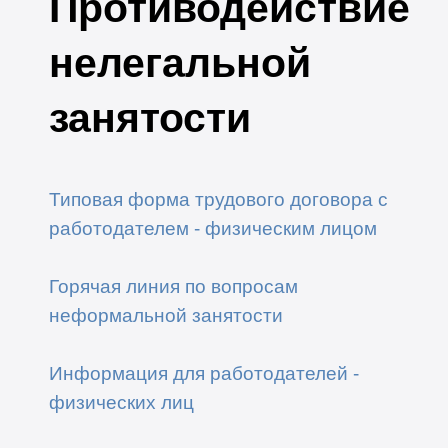
Противодействие
нелегальной
занятости
Типовая форма трудового договора с
работодателем - физическим лицом
Горячая линия по вопросам
неформальной занятости
Информация для работодателей -
физических лиц