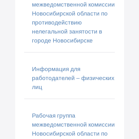
межведомственной комиссии
Новосибирской области по
противодействию
нелегальной занятости в
городе Новосибирске
Информация для
работодателей – физических
лиц
Рабочая группа
межведомственной комиссии
Новосибирской области по