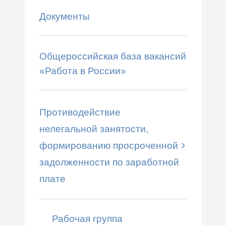
Документы
Общероссийская база вакансий
«Работа в России»
Противодействие
нелегальной занятости,
формированию просроченной
задолженности по заработной
плате
Рабочая группа