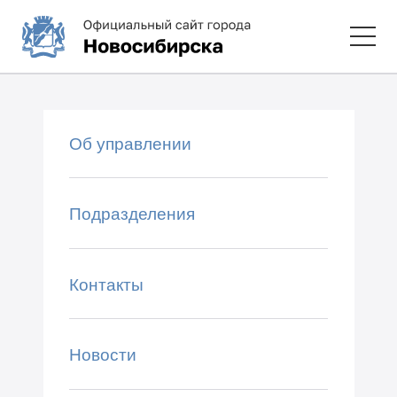
Об управлении
Подразделения
Контакты
Новости