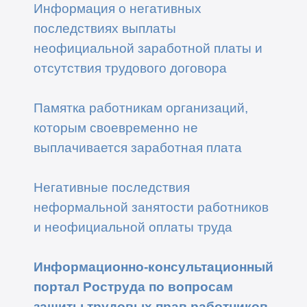
Информация о негативных
последствиях выплаты
неофициальной заработной платы и
отсутствия трудового договора
Памятка работникам организаций,
которым своевременно не
выплачивается заработная плата
Негативные последствия
неформальной занятости работников
и неофициальной оплаты труда
Информационно-консультационный
портал Роструда по вопросам
защиты трудовых прав работников