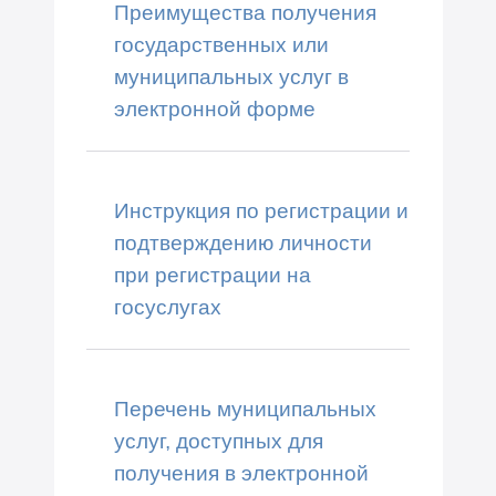
Преимущества получения
государственных или
муниципальных услуг в
электронной форме
Инструкция по регистрации и
подтверждению личности
при регистрации на
госуслугах
Перечень муниципальных
услуг, доступных для
получения в электронной