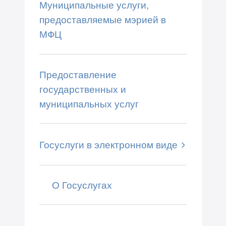
Муниципальные услуги,
предоставляемые мэрией в
МФЦ
Предоставление
государственных и
муниципальных услуг
Госуслуги в электронном виде
О Госуслугах