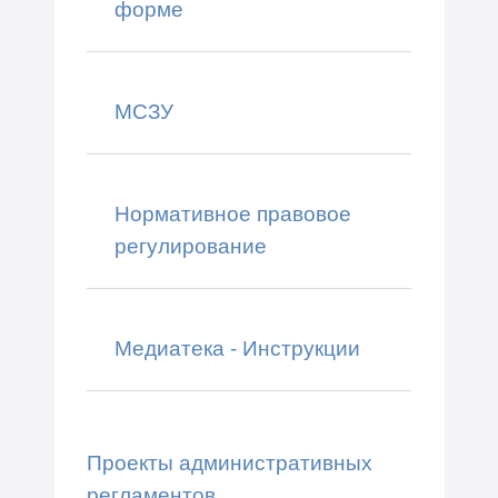
форме
МСЗУ
Нормативное правовое
регулирование
Медиатека - Инструкции
Проекты административных
регламентов