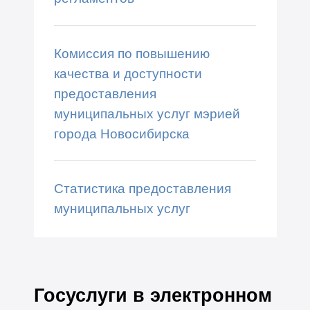
Комиссия по повышению
качества и доступности
предоставления
муниципальных услуг мэрией
города Новосибирска
Статистика предоставления
муниципальных услуг
Госуслуги в электронном