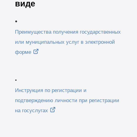
виде
•
Преимущества получения государственных
или муниципальных услуг в электронной
форме
•
Инструкция по регистрации и
подтверждению личности при регистрации
на госуслугах