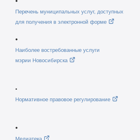
•
Перечень муниципальных услуг, доступных
для получения в электронной форме
•
Наиболее востребованные услуги
мэрии Новосибирска
•
Нормативное правовое регулирование
•
Медиатека