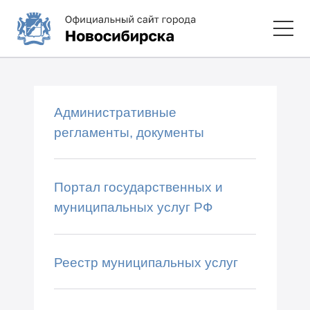
Административные
регламенты, документы
Портал государственных и
муниципальных услуг РФ
Реестр муниципальных услуг