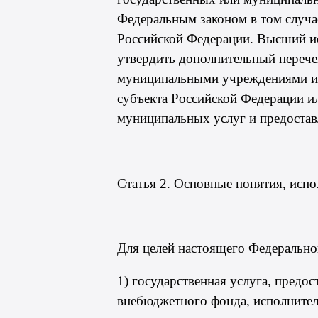
Федеральным законом в том случа
Российской Федерации. Высший ис
утвердить дополнительный перече
муниципальными учреждениями и д
субъекта Российской Федерации и
муниципальных услуг и предостав
Статья 2. Основные понятия, исп
Для целей настоящего Федерально
1) государственная услуга, предо
внебюджетного фонда, исполнител