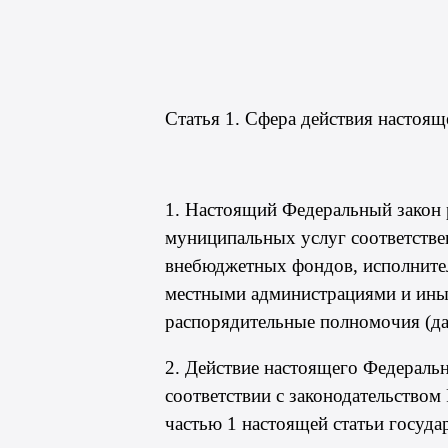
Статья 1. Сфера действия настоящ
1. Настоящий Федеральный закон 
муниципальных услуг соответстве
внебюджетных фондов, исполнител
местными администрациями и ины
распорядительные полномочия (дал
2. Действие настоящего Федеральн
соответствии с законодательство
частью 1
настоящей статьи госуда