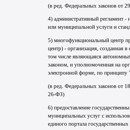
(в ред. Федеральных законов от 2
4) административный регламент -
или муниципальной услуги и стан
5) многофункциональный центр пр
центр) - организация, созданная 
том числе являющаяся автономны
законом, и уполномоченная на орг
электронной форме, по принципу 
(в ред. Федеральных законов от 1
26-ФЗ
)
6) предоставление государственны
муниципальных услуг с использо
единого портала государственных