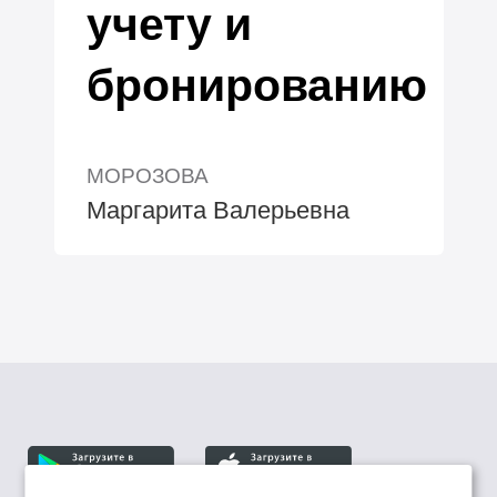
учету и
бронированию
МОРОЗОВА
Маргарита Валерьевна