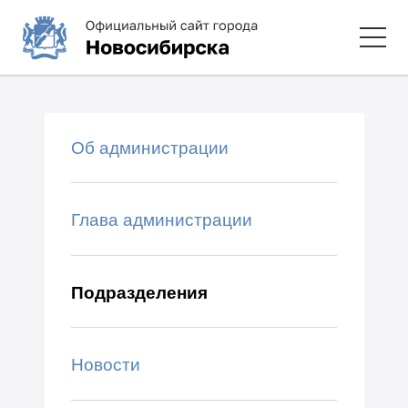
Об администрации
Глава администрации
Подразделения
Новости