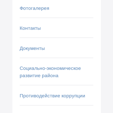
Фотогалерея
Контакты
Документы
Социально-экономическое
развитие района
Противодействие коррупции