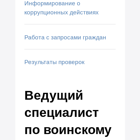
Информирование о
коррупционных действиях
Работа с запросами граждан
Результаты проверок
Ведущий
специалист
по воинскому