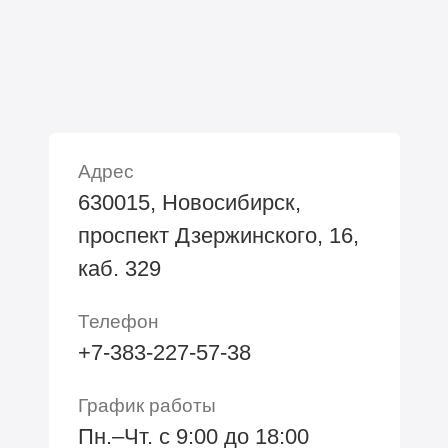
Адрес
630015, Новосибирск,
проспект Дзержинского, 16,
каб. 329
Телефон
+7-383-227-57-38
График работы
Пн.–Чт. с 9:00 до 18:00