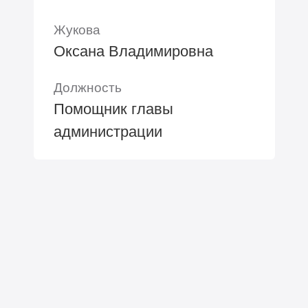
Жукова
Оксана Владимировна
Должность
Помощник главы
администрации