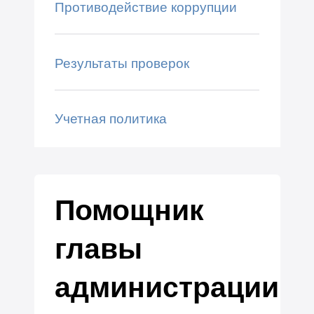
Противодействие коррупции
Результаты проверок
Учетная политика
Помощник
главы
администрации