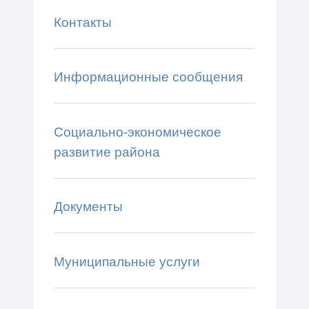
Контакты
Информационные сообщения
Социально-экономическое
развитие района
Документы
Муниципальные услуги