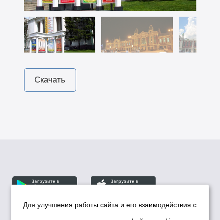
Скачать
Для улучшения работы сайта и его взаимодействия с