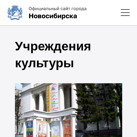
Учреждения
культуры