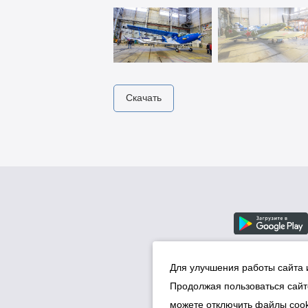
Скачать
Для улучшения работы сайта 
Продолжая пользоваться сайт
можете отключить файлы cook