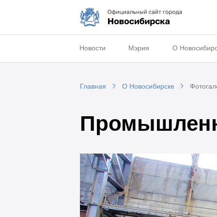
Новости
Мэрия
О Новосибир
Главная
О Новосибирске
Фотогал
Промышленн