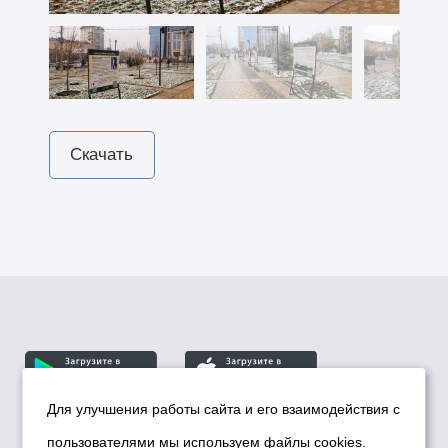
Скачать
Для улучшения работы сайта и его взаимодействия с
пользователями мы используем файлы cookies.