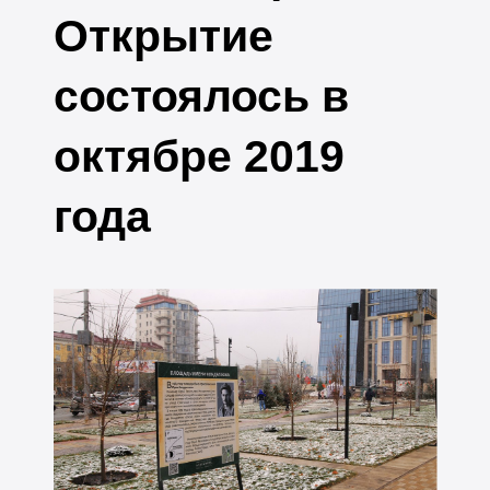
Открытие
состоялось в
октябре 2019
года