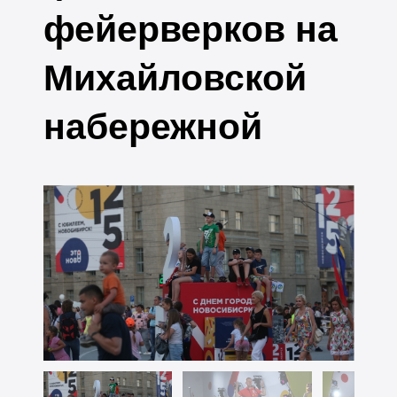
фейерверков на
Михайловской
набережной