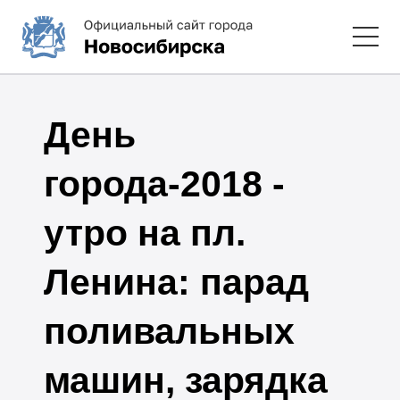
День
города-2018 -
утро на пл.
Ленина: парад
поливальных
машин, зарядка