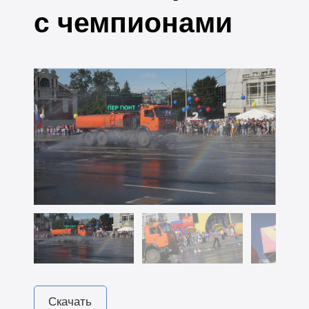
с чемпионами
Скачать