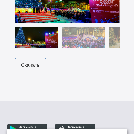
Скачать