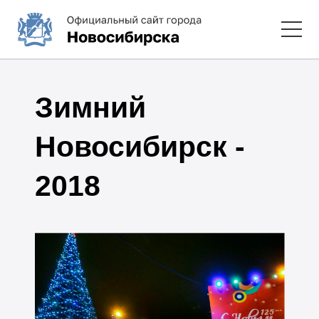
Зимний
Новосибирск -
2018