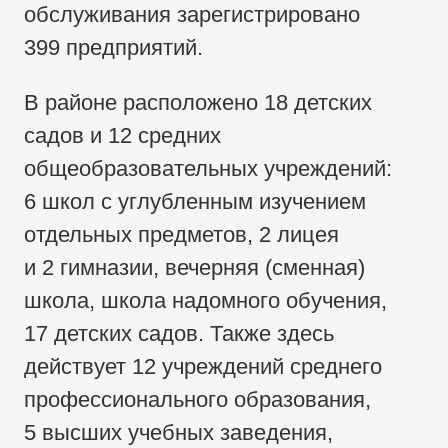
обслуживания зарегистрировано
399 предприятий.
В районе расположено 18 детских
садов и 12 средних
общеобразовательных учреждений:
6 школ с углубленным изучением
отдельных предметов, 2 лицея
и 2 гимназии, вечерняя (сменная)
школа, школа надомного обучения,
17 детских садов. Также здесь
действует 12 учреждений среднего
профессионального образования,
5 высших учебных заведения,