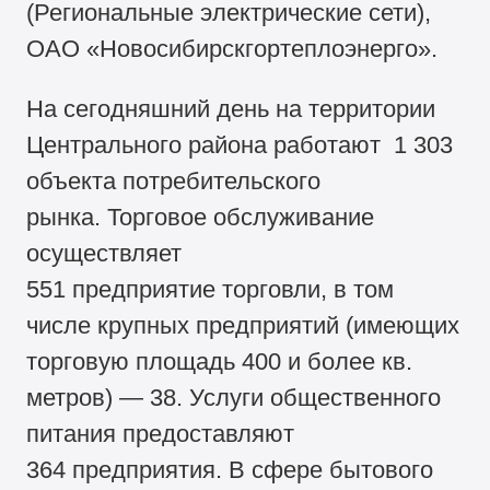
(Региональные электрические сети),
ОАО «Новосибирскгортеплоэнерго».
На сегодняшний день на территории
Центрального района работают 1 303
объекта потребительского
рынка. Торговое обслуживание
осуществляет
551 предприятие торговли, в том
числе крупных предприятий (имеющих
торговую площадь 400 и более кв.
метров) — 38. Услуги общественного
питания предоставляют
364 предприятия. В сфере бытового