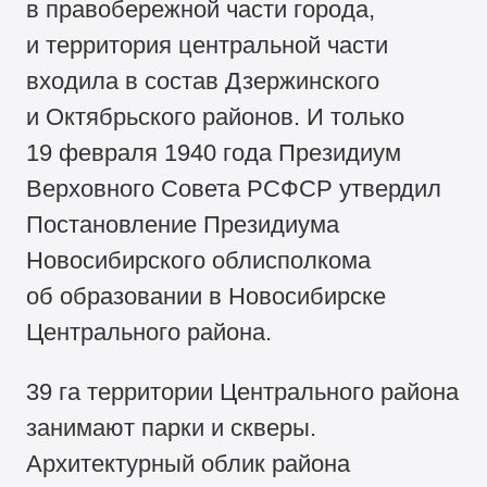
в правобережной части города,
и территория центральной части
входила в состав Дзержинского
и Октябрьского районов. И только
19 февраля 1940 года Президиум
Верховного Совета РСФСР утвердил
Постановление Президиума
Новосибирского облисполкома
об образовании в Новосибирске
Центрального района.
39 га территории Центрального района
занимают парки и скверы.
Архитектурный облик района