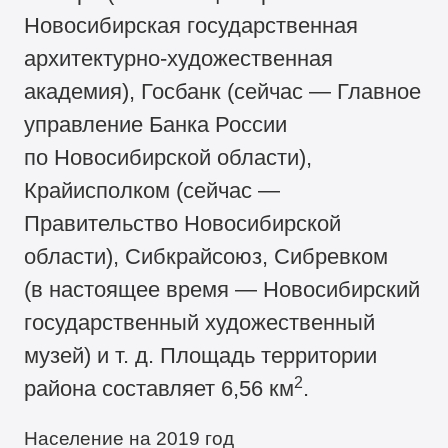
Новосибирская государственная
архитектурно-художественная
академия), Госбанк (сейчас — Главное
управление Банка России
по Новосибирской области),
Крайисполком (сейчас —
Правительство Новосибирской
области), Сибкрайсоюз, Сибревком
(в настоящее время — Новосибирский
государственный художественный
музей) и т. д. Площадь территории
2
района составляет 6,56 км
.
Население на 2019 год