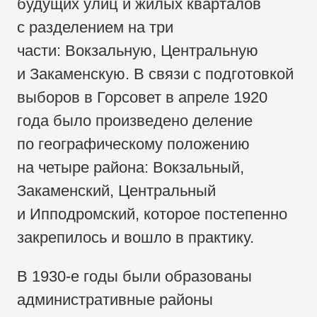
будущих улиц и жилых кварталов
с разделением на три
части: Вокзальную, Центральную
и Закаменскую. В связи с подготовкой
выборов в Горсовет в апреле 1920
года было произведено деление
по географическому положению
на четыре района: Вокзальный,
Закаменский, Центральный
и Ипподромский, которое постепенно
закрепилось и вошло в практику.
В
1930-е
годы были образованы
административные районы