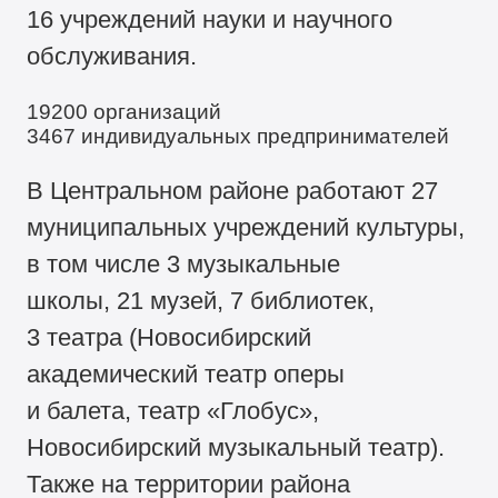
16 учреждений науки и научного
обслуживания.
19200 организаций
3467 индивидуальных предпринимателей
В Центральном районе работают 27
муниципальных учреждений культуры,
в том числе 3 музыкальные
школы, 21 музей, 7 библиотек,
3 театра (Новосибирский
академический театр оперы
и балета, театр «Глобус»,
Новосибирский музыкальный театр).
Также на территории района