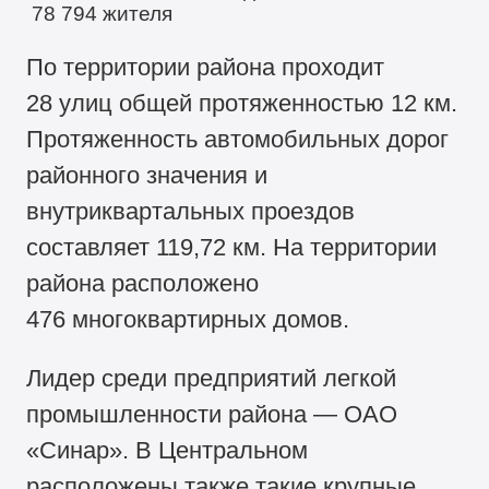
78 794
жителя
По территории района проходит
28 улиц общей протяженностью 12 км.
Протяженность автомобильных дорог
районного значения и
внутриквартальных проездов
составляет 119,72 км. На территории
района расположено
476 многоквартирных домов.
Лидер среди предприятий легкой
промышленности района — ОАО
«Синар». В Центральном
расположены также такие крупные