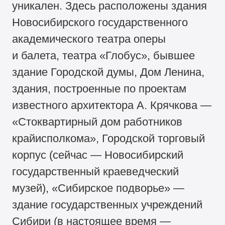
уникален. Здесь расположены здания
Новосибирского государственного
академического театра оперы
и балета, театра «Глобус», бывшее
здание Городской думы, Дом Ленина,
здания, построенные по проектам
известного архитектора А. Крячкова —
«Стоквартирный дом работников
крайисполкома», Городской торговый
корпус (сейчас — Новосибирский
государственный краеведческий
музей), «Сибирское подворье» —
здание государственных учреждений
Сибири (в настоящее время —