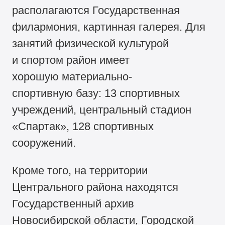
располагаются Государственная
филармония, картинная галерея. Для
занятий физической культурой
и спортом район имеет
хорошую материально-
спортивную базу: 13 спортивных
учреждений, центральный стадион
«Спартак», 128 спортивных
сооружений.
Кроме того, на территории
Центрального района находятся
Государственный архив
Новосибирской области, Городской