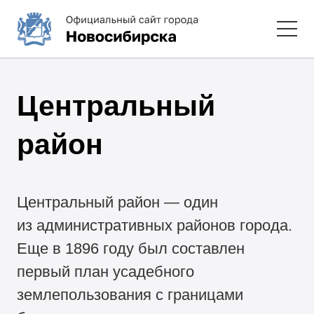
Центральный
район
Центральный район — один
из административных районов города.
Еще в 1896 году был составлен
первый план усадебного
землепользования с границами