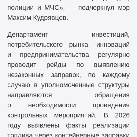
полиции и МЧС», — подчеркнул мэр
Максим Кудрявцев.
Департамент инвестиций,
потребительского рынка, инноваций
и предпринимательства регулярно
проводит рейды по выявлению
незаконных заправок, по каждому
случаю в уполномоченные структуры
направляются обращения
о необходимости проведения
контрольных мероприятий. В 2026
году выявлены факты реализации
топлива через контейнерные заправки