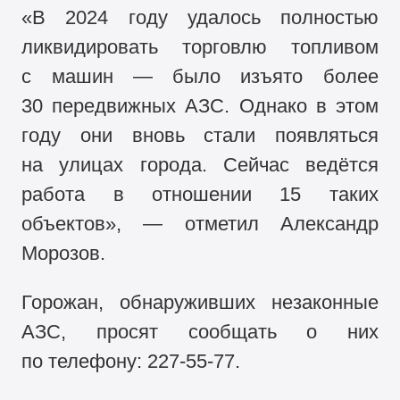
«В 2024 году удалось полностью
ликвидировать торговлю топливом
с машин — было изъято более
30 передвижных АЗС. Однако в этом
году они вновь стали появляться
на улицах города. Сейчас ведётся
работа в отношении 15 таких
объектов», — отметил Александр
Морозов.
Горожан, обнаруживших незаконные
АЗС, просят сообщать о них
по телефону:
227-55-77.