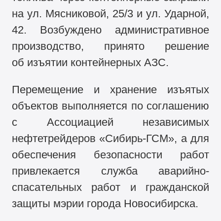
на ул. Мясниковой, 25/3 и ул. Ударной,
42. Возбуждено административное
производство, принято решение
об изъятии контейнерных АЗС.
Перемещение и хранение изъятых
объектов выполняется по соглашению
с Ассоциацией независимых
нефтетрейдеров «Сибирь-ГСМ», а для
обеспечения безопасности работ
привлекается служба аварийно-
спасательных работ и гражданской
защиты мэрии города Новосибирска.