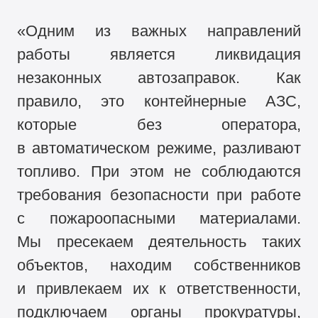
«Одним из важных направлений
работы является ликвидация
незаконных автозаправок. Как
правило, это контейнерные АЗС,
которые без оператора,
в автоматическом режиме, разливают
топливо. При этом не соблюдаются
требования безопасности при работе
с пожароопасными материалами.
Мы пресекаем деятельность таких
объектов, находим собственников
и привлекаем их к ответственности,
подключаем органы прокуратуры,