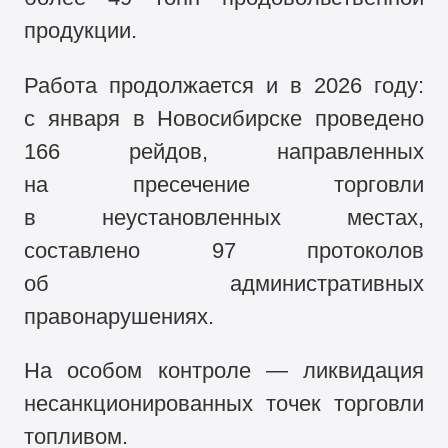
продукции.
Работа продолжается и в 2026 году:
с января в Новосибирске проведено
166 рейдов, направленных
на пресечение торговли
в неустановленных местах,
составлено 97 протоколов
об административных
правонарушениях.
На особом контроле — ликвидация
несанкционированных точек торговли
топливом.