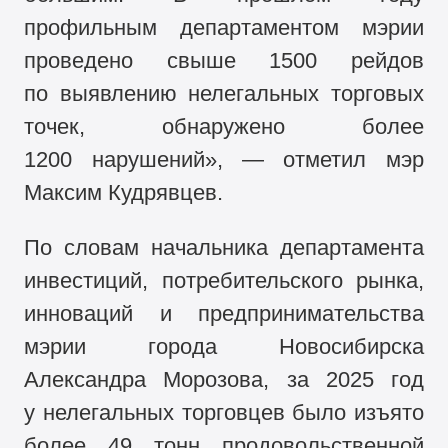
профильным департаментом мэрии
проведено свыше 1500 рейдов
по выявлению нелегальных торговых
точек, обнаружено более
1200 нарушений», — отметил мэр
Максим Кудрявцев.
По словам начальника департамента
инвестиций, потребительского рынка,
инноваций и предпринимательства
мэрии города Новосибирска
Александра Морозова, за 2025 год
у нелегальных торговцев было изъято
более 49 тонн продовольственной