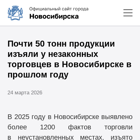
Почти 50 тонн продукции
изъяли у незаконных
торговцев в Новосибирске в
прошлом году
24 марта 2026
В 2025 году в Новосибирске выявлено
более 1200 фактов торговли
в неустановленных местах, изъято