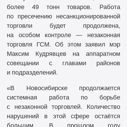
более 49 тонн товаров. Работа
по пресечению несанкционированной
торговли будет продолжена,
на особом контроле — незаконная
торговля ГСМ. Об этом заявил мэр
Максим Кудрявцев на аппаратном
совещании с главами районов
и подразделений.
«В Новосибирске продолжается
системная работа по борьбе
с незаконной торговлей. Количество
нарушений в этой сфере остаётся
большим. В прошлом году