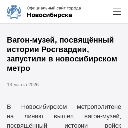
Вагон-музей, посвящённый
истории Росгвардии,
запустили в новосибирском
метро
13 марта 2026
В Новосибирском метрополитене
на линию вышел вагон-музей,
посвящённый истории войск