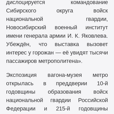
дислоцируется командование
Сибирского округа войск
национальной гвардии,
Новосибирский военный институт
имени генерала армии И. К. Яковлева.
Убеждён, что выставка вызовет
интерес у горожан — её увидят тысячи
пассажиров метрополитена».
Экспозиция вагона-музея метро
открылась в преддверии
10-й
годовщины образования войск
национальной гвардии Российской
Федерации и
215-й
годовщины