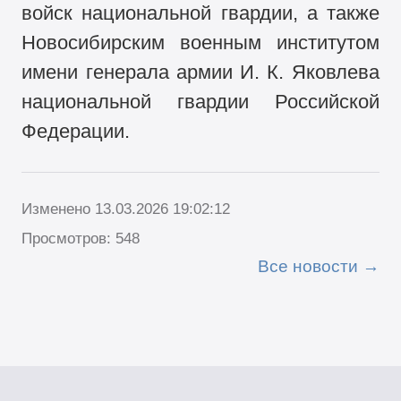
войск национальной гвардии, а также
Новосибирским военным институтом
имени генерала армии И. К. Яковлева
национальной гвардии Российской
Федерации.
Изменено 13.03.2026 19:02:12
Просмотров: 548
Все новости