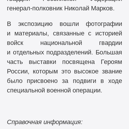
генерал-полковник Николай Марков.
В экспозицию вошли фотографии
и материалы, связанные с историей
войск национальной гвардии
и отдельных подразделений. Большая
часть выставки посвящена Героям
России, которым это высокое звание
было присвоено за подвиги в ходе
специальной военной операции.
Справочная информация: