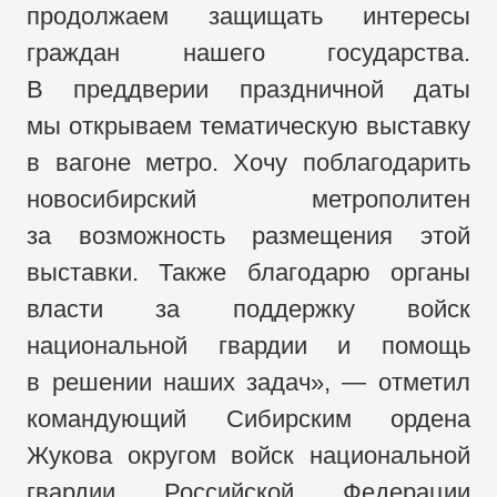
продолжаем защищать интересы
граждан нашего государства.
В преддверии праздничной даты
мы открываем тематическую выставку
в вагоне метро. Хочу поблагодарить
новосибирский метрополитен
за возможность размещения этой
выставки. Также благодарю органы
власти за поддержку войск
национальной гвардии и помощь
в решении наших задач», — отметил
командующий Сибирским ордена
Жукова округом войск национальной
гвардии Российской Федерации