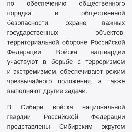
по обеспечению общественного
порядка и общественной
безопасности, охране важных
государственных объектов,
территориальной обороне Российской
Федерации. Войска нацгвардии
участвуют в борьбе с терроризмом
и экстремизмом, обеспечивают режим
чрезвычайного положения, а также
выполняют другие задачи.
В Сибири войска национальной
гвардии Российской Федерации
представлены Сибирским округом