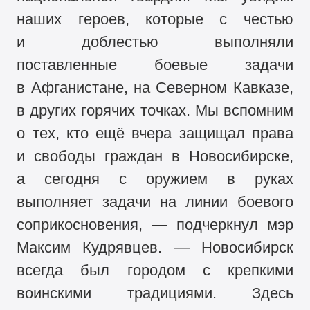
наших героев, которые с честью
и доблестью выполняли
поставленные боевые задачи
в Афганистане, на Северном Кавказе,
в других горячих точках. Мы вспомним
о тех, кто ещё вчера защищал права
и свободы граждан в Новосибирске,
а сегодня с оружием в руках
выполняет задачи на линии боевого
соприкосновения, — подчеркнул мэр
Максим Кудрявцев. — Новосибирск
всегда был городом с крепкими
воинскими традициями. Здесь