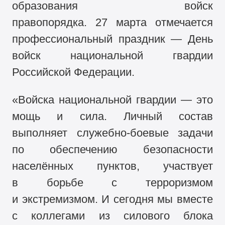
образования войск
правопорядка. 27 марта отмечается
профессиональный праздник — День
войск национальной гвардии
Российской Федерации.
«Войска национальной гвардии — это
мощь и сила. Личный состав
выполняет служебно-боевые задачи
по обеспечению безопасности
населённых пунктов, участвует
в борьбе с терроризмом
и экстремизмом. И сегодня мы вместе
с коллегами из силового блока