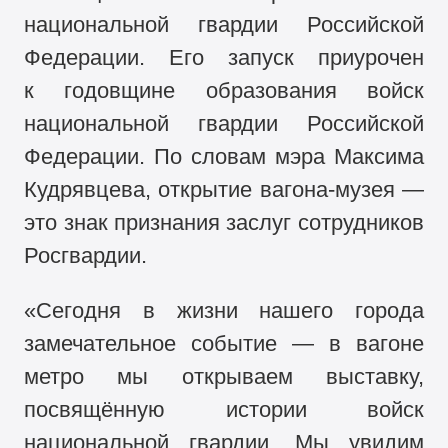
национальной гвардии Российской
Федерации. Его запуск приурочен
к годовщине образования войск
национальной гвардии Российской
Федерации. По словам мэра Максима
Кудрявцева, открытие вагона-музея —
это знак признания заслуг сотрудников
Росгвардии.
«Сегодня в жизни нашего города
замечательное событие — в вагоне
метро мы открываем выставку,
посвящённую истории войск
национальной гвардии. Мы увидим