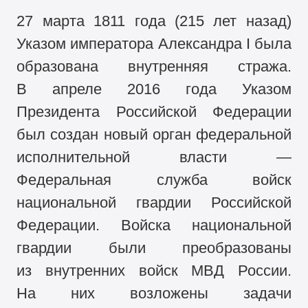
27 марта 1811 года (215 лет назад)
Указом императора Александра I была
образована внутренняя стража.
В апреле 2016 года Указом
Президента Российской Федерации
был создан новый орган федеральной
исполнительной власти —
Федеральная служба войск
национальной гвардии Российской
Федерации. Войска национальной
гвардии были преобразованы
из внутренних войск МВД России.
На них возложены задачи