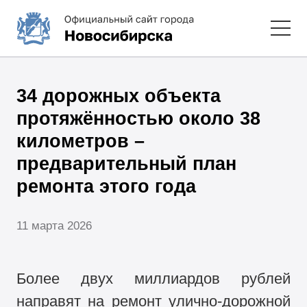
34 дорожных объекта
протяжённостью около 38
километров –
предварительный план
ремонта этого года
11 марта 2026
Более двух миллиардов рублей
направят на ремонт улично-дорожной