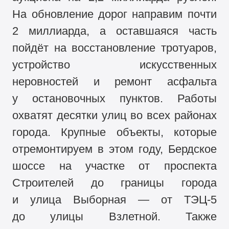
На обновление дорог направим почти
2 миллиарда, а оставшаяся часть
пойдёт на восстановление тротуаров,
устройство искусственных
неровностей и ремонт асфальта
у остановочных пунктов. Работы
охватят десятки улиц во всех районах
города. Крупные объекты, которые
отремонтируем в этом году, Бердское
шоссе на участке от проспекта
Строителей до границы города
и улица Выборная — от ТЭЦ-5
до улицы Взлетной. Также