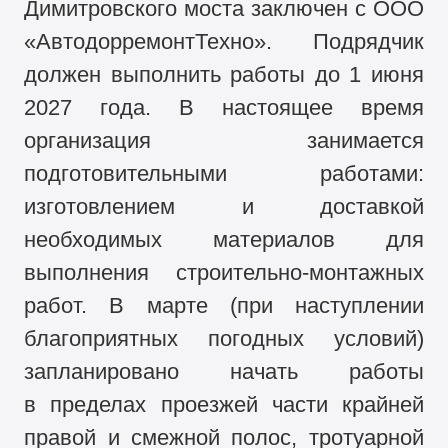
Димитровского моста заключен с ООО
«АвтодорремонтТехно». Подрядчик
должен выполнить работы до 1 июня
2027 года. В настоящее время
организация занимается
подготовительными работами:
изготовлением и доставкой
необходимых материалов для
выполнения строительно-монтажных
работ. В марте (при наступлении
благоприятных погодных условий)
запланировано начать работы
в пределах проезжей части крайней
правой и смежной полос, тротуарной