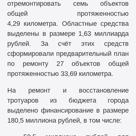
отремонтировать семь объектов
общей протяженностью
4,29 километра. Областные средства
выделены в размере 1,63 миллиарда
рублей. За счёт этих средств
сформировали предварительный план
по ремонту 27 объектов общей
протяженностью 33,69 километра.
На ремонт и восстановление
тротуаров из бюджета города
выделено финансирование в размере
180,5 миллиона рублей, в том числе: