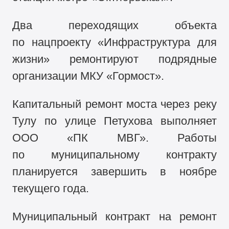
Два переходящих объекта
по нацпроекту «Инфраструктура для
жизни» ремонтируют подрядные
организации МКУ «Гормост».
Капитальный ремонт моста через реку
Тулу по улице Петухова выполняет
ООО «ПК МВГ». Работы
по муниципальному контракту
планируется завершить в ноябре
текущего года.
Муниципальный контракт на ремонт