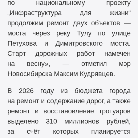
по национальному проекту
„Инфраструктура для жизни“
продолжим ремонт двух объектов —
моста через реку Тулу по улице
Петухова и Димитровского моста.
Старт дорожных работ намечен
на весну», — отметил мэр
Новосибирска Максим Кудрявцев.
В 2026 году из бюджета города
на ремонт и содержание дорог, а также
ремонт и восстановление тротуаров
выделено 310 миллионов рублей,
за счёт которых планируется