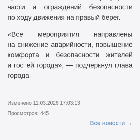
части и ограждений безопасности
по ходу движения на правый берег.
«Все мероприятия направлены
на снижение аварийности, повышение
комфорта и безопасности жителей
и гостей города», — подчеркнул глава
города.
Изменено 11.03.2026 17:03:13
Просмотров: 445
Все новости