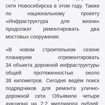
сети Новосибирска в этом году. Также
по национальному проекту
«Инфраструктура для жизни»
продолжат ремонтировать два
мостовых сооружения.
«В новом строительном сезоне
планируем отремонтировать
34 объекта дорожной инфраструктуры
общей протяженностью около
38 километров. Сегодня ведём поиск
подрядчиков для ремонта улично-
дорожной сети. Объявили четыре
аукциона на 2,2 миллиарда рублей.