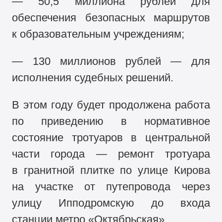
— 50,5 миллиона рублей для
обеспечения безопасных маршрутов
к образовательным учреждениям;
— 130 миллионов рублей — для
исполнения судебных решений.
В этом году будет продолжена работа
по приведению в нормативное
состояние тротуаров в центральной
части города — ремонт тротуара
в гранитной плитке по улице Кирова
на участке от путепровода через
улицу Ипподромскую до входа
станции метро «Октябрьская».