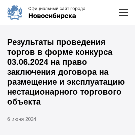
Результаты проведения
торгов в форме конкурса
03.06.2024 на право
заключения договора на
размещение и эксплуатацию
нестационарного торгового
объекта
6 июня 2024