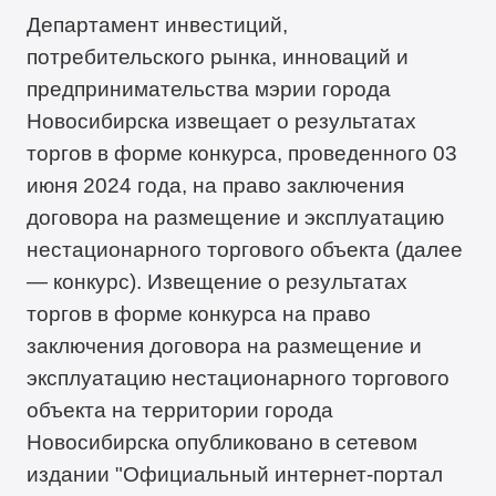
Департамент инвестиций,
потребительского рынка, инноваций и
предпринимательства мэрии города
Новосибирска извещает о результатах
торгов в форме конкурса, проведенного 03
июня 2024 года, на право заключения
договора на размещение и эксплуатацию
нестационарного торгового объекта (далее
— конкурс). Извещение о результатах
торгов в форме конкурса на право
заключения договора на размещение и
эксплуатацию нестационарного торгового
объекта на территории города
Новосибирска опубликовано в сетевом
издании "Официальный интернет-портал