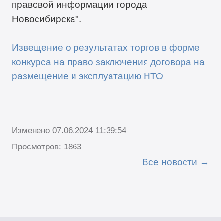
правовой информации города
Новосибирска".
Извещение о результатах торгов в форме
конкурса на право заключения договора на
размещение и эксплуатацию НТО
Изменено 07.06.2024 11:39:54
Просмотров: 1863
Все новости