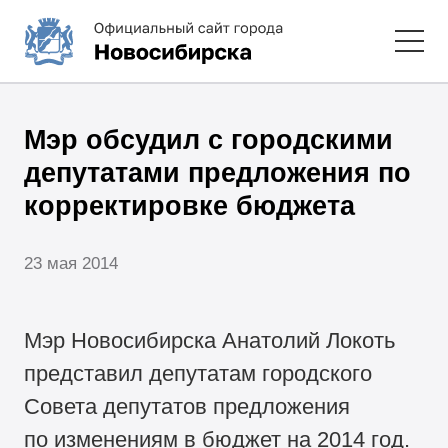
Мэр обсудил с городскими
депутатами предложения по
корректировке бюджета
23 мая 2014
Мэр Новосибирска Анатолий Локоть
представил депутатам городского
Совета депутатов предложения
по изменениям в бюджет на 2014 год.