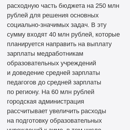
расходную часть бюджета на 250 млн
рублей для решения основных
социально-значимых задач. В эту
сумму входят 40 млн рублей, которые
планируется направить на выплату
зарплаты медработникам
образовательных учреждений
и доведение средней зарплаты
педагогов до средней зарплаты
по региону. На 60 млн рублей
городская администрация
рассчитывает увеличить расходы
на подготовку образовательных