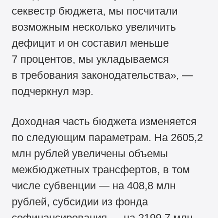
секвестр бюджета, мы посчитали
возможным несколько увеличить
дефицит и он составил меньше
7 процентов, мы укладываемся
в требования законодательства», —
подчеркнул мэр.
Доходная часть бюджета изменяется
по следующим параметрам. На 2605,2
млн рублей увеличены объемы
межбюджетных трансфертов, в том
числе субвенции — на 408,8 млн
рублей, субсидии из фонда
софинансирования — на 2199,7 млн