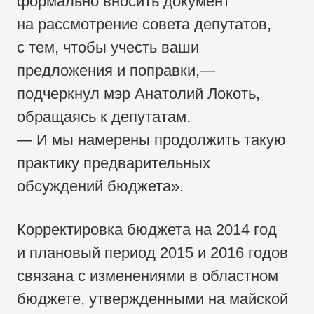
формально вносить документ
на рассмотрение совета депутатов,
с тем, чтобы учесть ваши
предложения и поправки,—
подчеркнул мэр Анатолий Локоть,
обращаясь к депутатам.
— И мы намерены продолжить такую
практику предварительных
обсуждений бюджета».
Корректировка бюджета на 2014 год
и плановый период 2015 и 2016 годов
связана с изменениями в областном
бюджете, утвержденными на майской