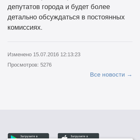
депутатов города и будет более
детально обсуждаться в постоянных
комиссиях.
Изменено 15.07.2016 12:13:23
Просмотров: 5276
Все новости