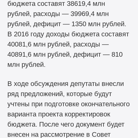
бюджета составят 38619,4 млн
рублей, расходы — 39969,4 млн
рублей, дефицит — 1350 млн рублей.
В 2016 году доходы бюджета составят
40081,6 млн рублей, расходы —
40891,6 млн рублей, дефицит — 810
млн рублей.
В ходе обсуждения депутаты внесли
ряд предложений, которые будут
учтены при подготовке окончательного
варианта проекта корректировок
бюджета. После чего документ будет
внесен на рассмотрение в Совет