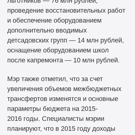
льготников — 76 млн рублей,
проведение восстановительных работ
и обеспечение оборудованием
дополнительно вводимых
детсадовских групп — 14 млн рублей,
оснащение оборудованием школ
после капремонта — 10 млн рублей.
Мэр также отметил, что за счет
увеличения объемов межбюджетных
трансфертов изменятся и основные
параметры бюджета на 2015-
2016 годы. Специалисты мэрии
планируют, что в 2015 году доходы