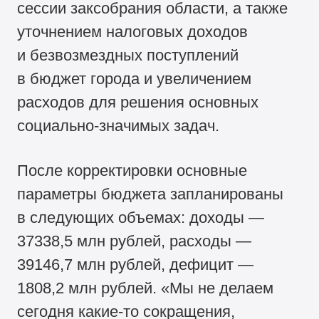
сессии заксобрания области, а также
уточнением налоговых доходов
и безвозмездных поступлений
в бюджет города и увеличением
расходов для решения основных
социально-значимых задач.
После корректировки основные
параметры бюджета запланированы
в следующих объемах: доходы —
37338,5 млн рублей, расходы —
39146,7 млн рублей, дефицит —
1808,2 млн рублей. «Мы не делаем
сегодня какие-то сокращения,