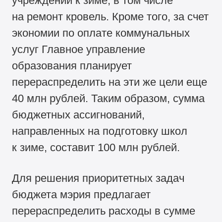
учреждений к зиме, в том числе
на ремонт кровель. Кроме того, за счет
экономии по оплате коммунальных
услуг Главное управление
образования планирует
перераспределить на эти же цели еще
40 млн рублей. Таким образом, сумма
бюджетных ассигнований,
направленных на подготовку школ
к зиме, составит 100 млн рублей.
Для решения приоритетных задач
бюджета мэрия предлагает
перераспределить расходы в сумме