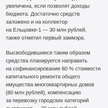
увеличена, если позволят доходы
бюджета. Достаточно средств
заложено и на коллектор
на Ельцовке-1 — 30 млн рублей,
также отметил первый заммэра.
Высвободившиеся таким образом
средства планируется направить
на софинансирование 60 % стоимости
капитального ремонта общего
имущества многоквартирных домов
(60 млн рублей), компенсацию
за перевозку городских категорий