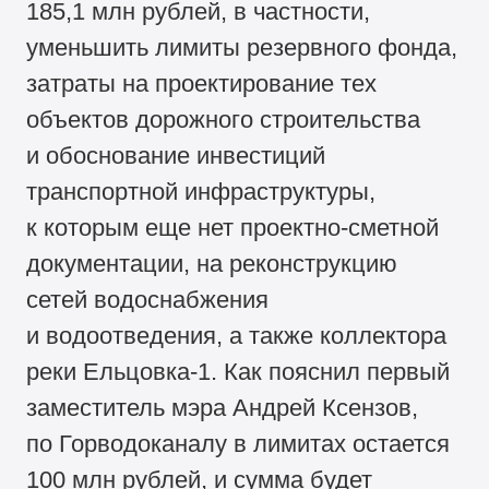
185,1 млн рублей, в частности,
уменьшить лимиты резервного фонда,
затраты на проектирование тех
объектов дорожного строительства
и обоснование инвестиций
транспортной инфраструктуры,
к которым еще нет проектно-сметной
документации, на реконструкцию
сетей водоснабжения
и водоотведения, а также коллектора
реки Ельцовка-1. Как пояснил первый
заместитель мэра Андрей Ксензов,
по Горводоканалу в лимитах остается
100 млн рублей, и сумма будет