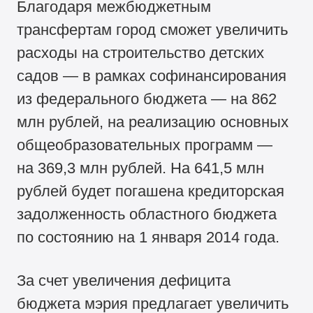
Благодаря межбюджетным
трансфертам город сможет увеличить
расходы на строительство детских
садов — в рамках софинансирования
из федерального бюджета — на 862
млн рублей, на реализацию основных
общеобразовательных программ —
на 369,3 млн рублей. На 641,5 млн
рублей будет погашена кредиторская
задолженность областного бюджета
по состоянию на 1 января 2014 года.
За счет увеличения дефицита
бюджета мэрия предлагает увеличить