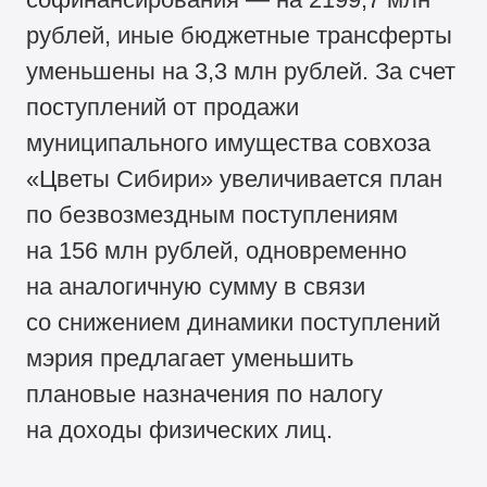
рублей, иные бюджетные трансферты
уменьшены на 3,3 млн рублей. За счет
поступлений от продажи
муниципального имущества совхоза
«Цветы Сибири» увеличивается план
по безвозмездным поступлениям
на 156 млн рублей, одновременно
на аналогичную сумму в связи
со снижением динамики поступлений
мэрия предлагает уменьшить
плановые назначения по налогу
на доходы физических лиц.