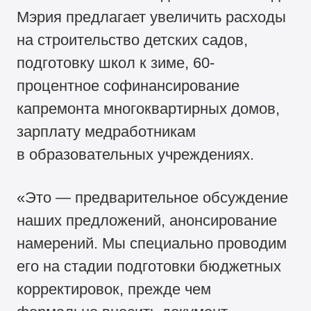
Мэрия предлагает увеличить расходы
на строительство детских садов,
подготовку школ к зиме, 60-
процентное софинансирование
капремонта многоквартирных домов,
зарплату медработникам
в образовательных учреждениях.
«Это — предварительное обсуждение
наших предложений, анонсирование
намерений. Мы специально проводим
его на стадии подготовки бюджетных
корректировок, прежде чем