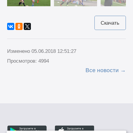
Скачать
Изменено 05.06.2018 12:51:27
Просмотров: 4994
Все новости