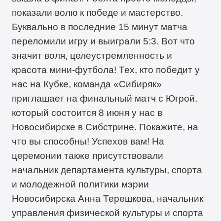
показали волю к победе и мастерство.
Буквально в последние 15 минут матча
переломили игру и выиграли 5:3. Вот что
значит воля, целеустремленность и
красота мини-футбола! Тех, кто победит у
нас на Кубке, команда «Сибиряк»
приглашает на финальный матч с Югрой,
который состоится 8 июня у нас в
Новосибирске в Сибстрине. Покажите, на
что вы способны! Успехов вам! На
церемонии также присутствовали
начальник департамента культуры, спорта
и молодежной политики мэрии
Новосибирска Анна Терешкова, начальник
управления физической культуры и спорта