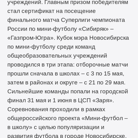
учреждений. Главным призом победителям
стал сертификат на посещение
финального матча Суперлиги чемпионата
России по мини-футболу «Сибиряк» –
«Газпром-Югра». Кубок мэра Новосибирска
по мини-футболу среди команд
общеобразовательных учреждений
проводился в три этапа: отборочные матчи
прошли сначала в школах – с 3 по 15 мая,
затем в районах и округе – с 21 по 29 мая.
Сильнейшие команды попали на городской
финал 31 мая и 1 июня в ЦСП «Заря».
Соревнования проходили в рамках
общероссийского проекта «Мини-футбол –
в школу» с целью популяризации и
развития футбола в городе Новосибирске,