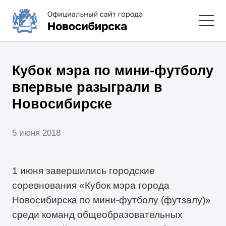
Кубок мэра по мини-футболу
впервые разыграли в
Новосибирске
5 июня 2018
1 июня завершились городские
соревнования «Кубок мэра города
Новосибирска по мини-футболу (футзалу)»
среди команд общеобразовательных