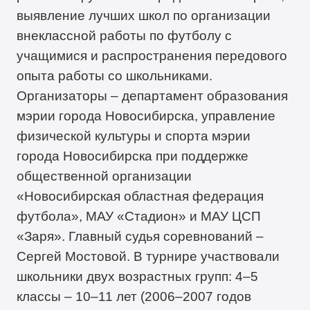
выявление лучших школ по организации
внеклассной работы по футболу с
учащимися и распространения передового
опыта работы со школьниками.
Организаторы – департамент образования
мэрии города Новосибирска, управление
физической культуры и спорта мэрии
города Новосибирска при поддержке
общественной организации
«Новосибирская областная федерация
футбола», МАУ «Стадион» и МАУ ЦСП
«Заря». Главный судья соревнований –
Сергей Мостовой. В турнире участвовали
школьники двух возрастных групп: 4–5
классы – 10–11 лет (2006–2007 годов